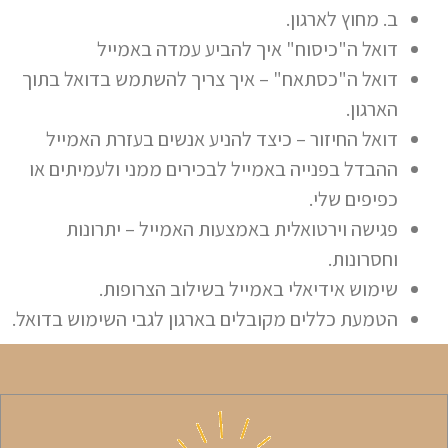
ב. מחוץ לארגון.
דואל ה"כיסוח" איך להביע עמדה באמייל
דואל ה"כסתאח" – איך צריך להשתמש בדואל בתוך
הארגון.
דואל החיזור – כיצד להניע אנשים בעזרת האמייל
ההבדל בפנייה באמייל לבכירים ממני ולעמיתים או
כפיפים שלי.
פגישה וירטואלית באמצעות האמייל – יתרונות
וחסרונות.
שימוש אידיאלי באמייל בשילוב הצרופות.
הטמעת כללים מקובלים בארגון לגבי השימוש בדואל.