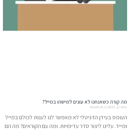
מה קורה כשאנחנו לא עונים למישהו במייל?
ינואר 11, 2023
אין תגובות
העומס בעידן הדגיטלי לא מאפשר לנו לענות לכולם במייל
ומייד. עלינו ליצור סדר עדיפויות. ומה עם הקוראים? מה הם