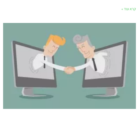
קרא עוד »