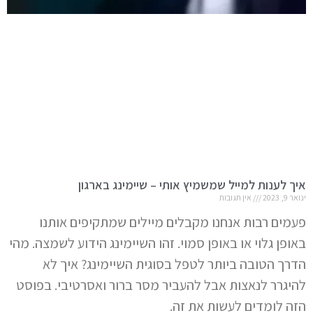
איך לענות למייל שמשמיץ אותי – שיימינג בארגון
ינואר 9, 2023
אין תגובות
פעמים רבות אנחנו מקבלים מיילים שמתקיפים אותנו
באופן גלוי או באופן סמוי. זהו השיימינג הידוע לשמצה. מהי
הדרך הטובה ביותר לטפל בסוגית השיימינג? איך לא
להיגרר לנאצות אבל להעביר מסר ברור ואסרטיבי. בפוסט
הזה לומדים לעשות את זה.