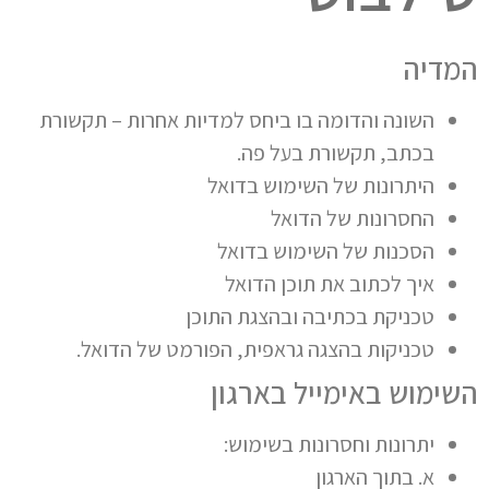
המדיה
השונה והדומה בו ביחס למדיות אחרות – תקשורת
בכתב, תקשורת בעל פה.
היתרונות של השימוש בדואל
החסרונות של הדואל
הסכנות של השימוש בדואל
איך לכתוב את תוכן הדואל
טכניקת בכתיבה ובהצגת התוכן
טכניקות בהצגה גראפית, הפורמט של הדואל.
השימוש באימייל בארגון
יתרונות וחסרונות בשימוש:
א. בתוך הארגון