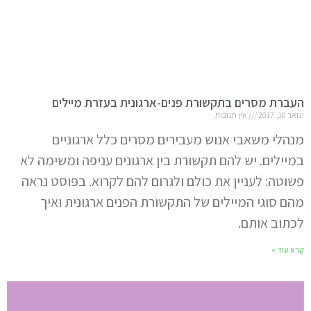
העברת מסרים בתקשורת פנים-ארגונית בעזרת מיילים
ינואר 10, 2017
אין תגובות
מנהלי משאבי אנוש מעבירים מסרים כלל ארגוניים
במיילים. יש להם תקשורת בין ארגונים עניפה ומשימה לא
פשוטה: לעניין את כולם ולגרום להם לקרוא. בפוסט נראה
מהם סוגי המיילים של התקשורת הפנים ארגונית ואיך
לכתוב אותם.
קרא עוד »