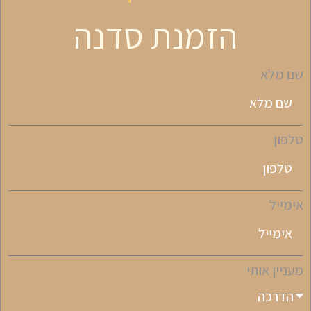
הזמנת סדנה
שם מלא
טלפון
אימייל
מעניין אותי