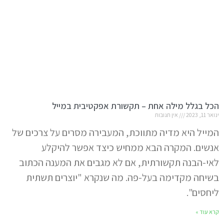
הכל בגלל מילה אחת – תקשורת אפקטיבית במייל
ינואר 11, 2023
אין תגובות
המייל היא מדיה מתווכת, המעבירה מסרים על צרכים של
אנשים. המקרה הבא ממחיש כיצד אפשר להיקלע
לאי-הבנה תקשורתית, אם לא מגבים את המענה הכתוב
בשיחה מקדימה בעל-פה. מה שנקרא "יוצרים תשתית
ליחסים".
קרא עוד »