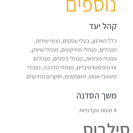
נוספים
קהל יעד
כלל הארגון, בעלי עסקים, נציגי שירות,
מנהלים, מנהלי פרויקטים, מנהלי שיווק,
מנהלי מכירות, מנהלי כספים, מנהלים
אדמיניסטרטיביים, מנהלי הדרכה, מנהלי
משאבי אנוש, משפטנים, חוקרים ומדענים.
משך הסדנה
4 שעות אקדמיות
סילבוס