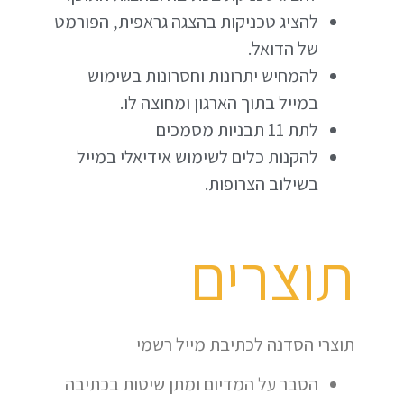
להציג טכניקות בהצגה גראפית, הפורמט
של הדואל.
להמחיש יתרונות וחסרונות בשימוש
במייל בתוך הארגון ומחוצה לו.
לתת 11 תבניות מסמכים
להקנות כלים לשימוש אידיאלי במייל
בשילוב הצרופות.
תוצרים
תוצרי הסדנה לכתיבת מייל רשמי
הסבר על המדיום ומתן שיטות בכתיבה