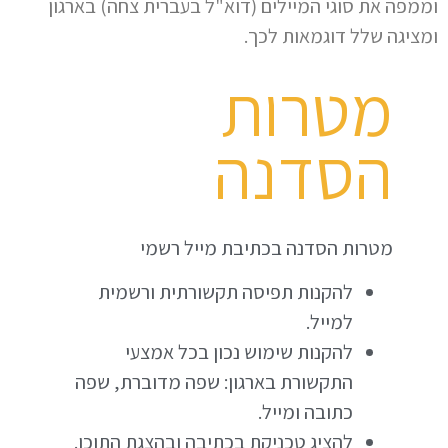
וממפה את סוגי המיילים (דוא"ל בעברית צחה) בארגון
ומציגה שלל דוגמאות לכך.
מטרות
הסדנה
מטרות הסדנה בכתיבת מייל רשמי
להקנות תפיסה תקשורתית ורשמית
למייל.
להקנות שימוש נכון בכל אמצעי
התקשורת בארגון: שפה מדוברת, שפה
כתובה ומייל.
להציג טכניקת בכתיבה ובהצגת התוכן.