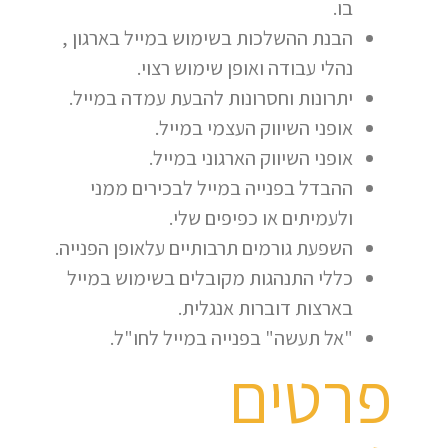
בו.
הבנת ההשלכות בשימוש במייל בארגון ,
נהלי עבודה ואופן שימוש רצוי.
יתרונות וחסרונות להבעת עמדה במייל.
אופני השיווק העצמי במייל.
אופני השיווק הארגוני במייל.
ההבדל בפנייה במייל לבכירים ממני
ולעמיתים או כפיפים שלי.
השפעת גורמים תרבותיים עלאופן הפנייה.
כללי התנהגות מקובלים בשימוש במייל
בארצות דוברות אנגלית.
"אל תעשה" בפנייה במייל לחו"ל.
פרטים