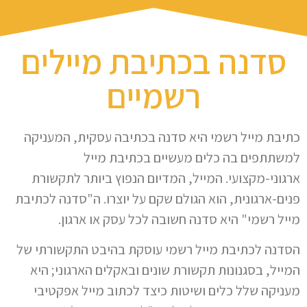
סדנה בכתיבת מיילים
רשמיים
כתיבת מייל רשמי היא סדנה בכתיבה עסקית, המעניקה
למשתתפים בה כלים מעשיים בכתיבת מייל
ארגוני-מקצועי. המייל, המדיום הנפוץ ביותר לתקשורת
פנים-ארגונית, הוא הגולם שקם על יוצרו. ה"סדנה לכתיבת
מייל רשמי" היא סדנה חשובה לכל עסק או ארגון.
הסדנה לכתיבת מייל רשמי עוסקת בהיבט התקשורתי של
המייל, בסגנונות תקשורת שונים ובאקלים הארגוני; היא
מעניקה שלל כלים ושיטות כיצד לכתוב מייל אפקטיבי