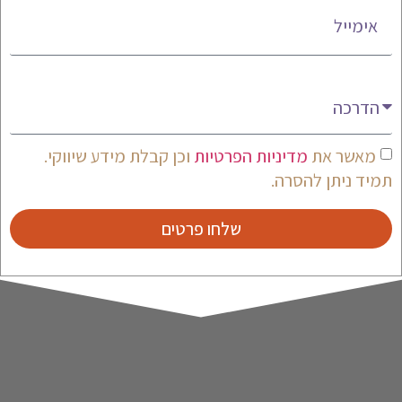
מעניין אותי
מאשר את
מדיניות הפרטיות
וכן קבלת מידע שיווקי.
תמיד ניתן להסרה.
שלחו פרטים