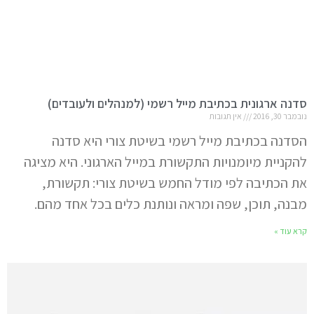
סדנה ארגונית בכתיבת מייל רשמי (למנהלים ולעובדים)
נובמבר 30, 2016
אין תגובות
הסדנה בכתיבת מייל רשמי בשיטת צורי היא סדנה
להקניית מיומנויות התקשורת במייל הארגוני. היא מציגה
את הכתיבה לפי מודל החמש בשיטת צורי: תקשורת,
מבנה, תוכן, שפה ומראה ונותנת כלים בכל אחד מהם.
קרא עוד »