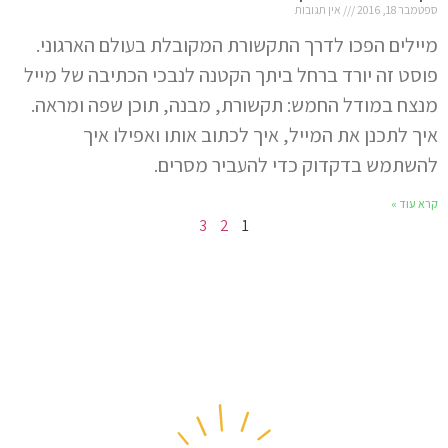
ספטמבר 18, 2016
אין תגובות
מיילים הפכו לדרך התקשורת המקובלת בעולם הארגוני.
פוסט זה יורד ברחל ביתך הקטנה לנבכי הכתיבה של מייל
מנצח במודל החמש: תקשורת, מבנה, תוכן שפה ומראה.
איך לתכנן את המייל, איך לכתוב אותו ואפילו איך
להשתמש בדקדוק כדי להעביר מסרים.
קרא עוד »
3
2
1