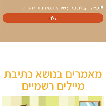
מאשר קבלת מידע שיווקי. תמיד ניתן להסרה.
שלחו
מאמרים בנושא כתיבת
מיילים רשמיים