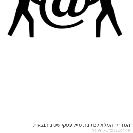
המדריך המלא לכתיבת מייל עסקי שיניב תוצאות
ינואר 10, 2023
אין תגובות