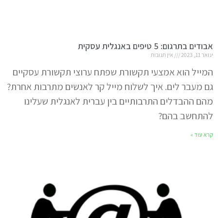
אבודים בתרגום: 5 טיפים באנגלית עסקית
ינואר 11, 2023
אין תגובות
המייל הוא אמצעי תקשורת שפתח ערוצי תקשורת עסקיים
גם מעבר לים. איך לשלוח מייל קר לאנשים מתרבות אחרת?
מהם ההבדלים התרבותיים בין עברית לאנגלית שעלינו
להתחשב בהם?
קרא עוד »