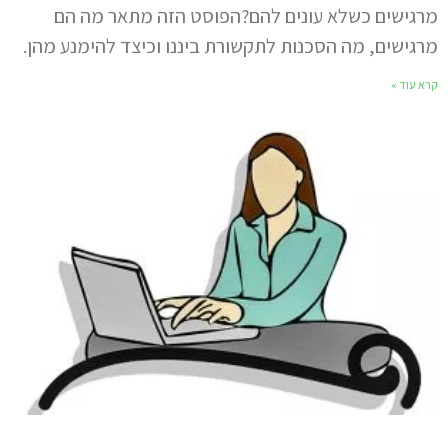
מרגישים כשלא עונים להם?הפוסט הזה מתאר מה הם
מרגישים, מה הסכנות לתקשורת ביננו וכיצד להימנע מהן.
קרא עוד »