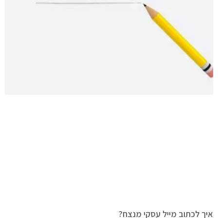
איך לכתוב מייל עסקי מנצח?