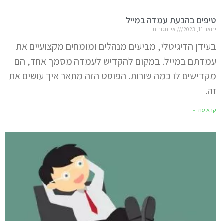
טיפים בהבעת עמדה במייל
ינואר 11, 2023
אין תגובות
בעידן הדיגיטלי, מביעים מנהלים ומומחים מקצועיים את
עמדתם במייל. במקום להקדיש לעמדה מסמך אחד, הם
מקדישים לו כמה שורות. הפוסט הזה מתאר איך עושים את
זה.
קרא עוד »