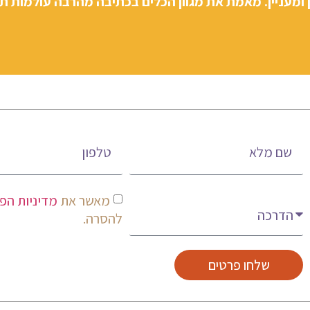
ן ומעניין. מאמת את מגוון הכלים בכתיבה מהרבה עולמות תו
שם מלא
טלפון
מעניין אותי
מאשר את
מדיניות הפ
להסרה.
שלחו פרטים