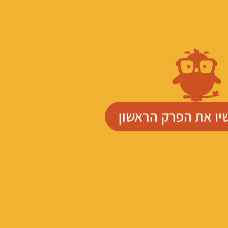
יו את הפרק הראשון