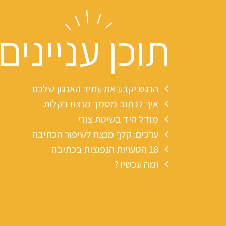
תוכן עניינים
הרגש יקבע את עתיד הארגון שלכם
איך לכתוב מסמך מנצח בקלות
מודל היד בשיטת צורי
ערכים: קלף מנצח לשיפור הכתיבה
18 הטעויות הנפוצות בכתיבה
ומה עכשיו ?