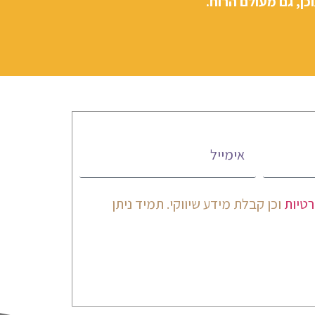
כן, גם מעולם הרוח.
אימייל
רטיות
וכן קבלת מידע שיווקי. תמיד ניתן