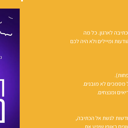
תיבה לארגון. כל מה
עות ומיילים ולא היה לכם
ל מסמכים לא מובנים.
אים ומנצחים.
דשות לגשת אל הכתיבה,
נים באופן שיניע את