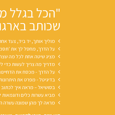
"הכל בגלל מס
שכותב בארגון
מוליך אותך, יד ביד, צעד א
על הדרך, מחסל לך את 'תסמו
מציג שיטה אחת לכל מה שצריך
מדריך מה צריך לעשות כדי ל
על הדרך - מכסח את הדחיינות
בדיגיטל - מפרט את היתרונות
בסושיאל – מראה איך לכתוב 
מביא עשרות כלים ודוגמאות ל
מראה לך מהן שמונה עשרה הטע