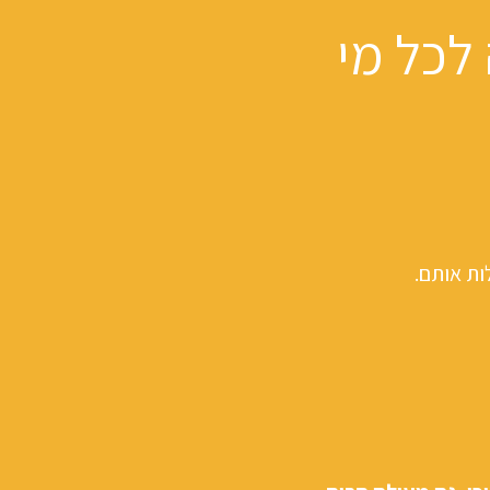
לכל מי
ות אותם.