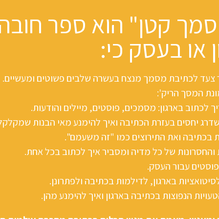
מך קטן" הוא ספר חובה 
 או בעסק כי:
חר צעד לכתיבת מסמך מנצח בעשרה שלבים פשוטים ומעשיים.
נת המסך הריק':
 לכתוב בארגון: מסמכים, פוסטים, מיילים והודעות.
שדרג יחסים בעזרת הכתיבה ואיך להימנע מאי הבנות שמקלקל
 בכתיבה ואת התירוצים כמו "זה משעמם".
 והחסרונות של כל מדיה ומסביר איך לכתוב בכל אחת.
פוסטים עבור העסק.
סיטואציות בארגון, לדילמות בכתיבה ולפתרונן.
ויות הנפוצות בכתיבה בארגון ואיך להימנע מהן.