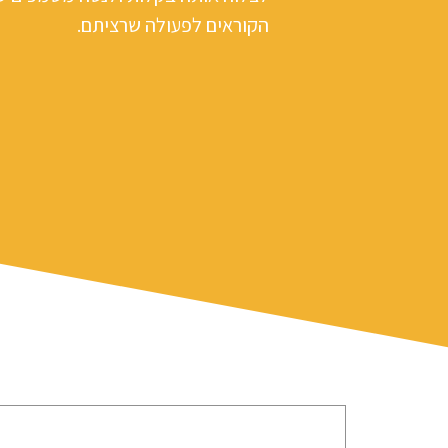
הקוראים לפעולה שרציתם.