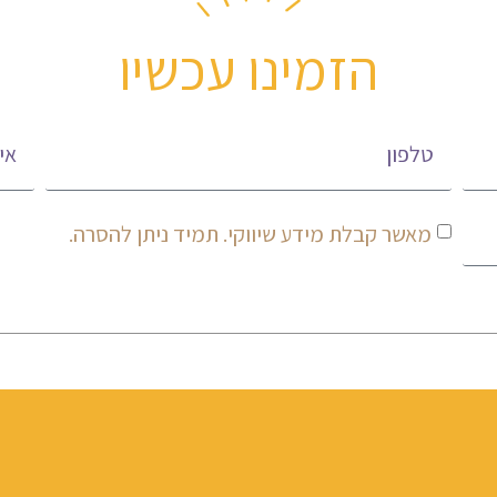
הזמינו עכשיו
מאשר קבלת מידע שיווקי. תמיד ניתן להסרה.