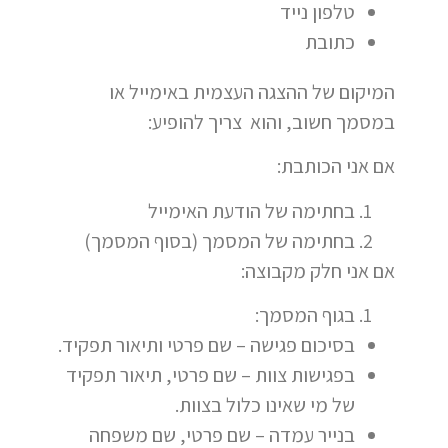
טלפון נייד
כתובת
המיקום של ההצגה העצמית באימייל או
במסמך חשוב, והוא צריך להופיע:
אם אני הכותבת:
בחתימה של הודעת האימייל
בחתימה של המסמך (בסוף המסמך)
אם אני חלק מקבוצה:
בגוף המסמך:
בסיכום פגישה – שם פרטי ותיאור תפקיד.
בפגישות צוות – שם פרטי, תיאור תפקיד
של מי שאינו כלול בצוות.
בנייר עמדה – שם פרטי, שם משפחה