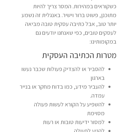
כשקוראים במהירות. המסר צריך להיות
מתוכנן, פשוט ברור וישיר. באנגלית זה נשמע
יותר טוב, אבל כתיבה עסקית טובה מביאה
לעסקים טובים, כפי שאנחנו יודעים גם
במקומותינו:
מטרות הכתיבה העסקית
להסביר או להצדיק פעולות שכבר נעשו
בארגון
להעביר מידע, כמו בדוח מחקר או בנייר
עמדה.
להשפיע על הקורא לעשות פעולה
מסוימת
למסור ידיעות טובות או רעות
להניע לפעולה