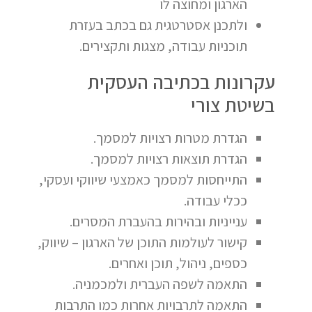
הארגון ומחוצה לו
ולתכנן אסטרטגית גם בכתב בעזרת
תוכניות עבודה, מצגות ותקצירים.
עקרונות בכתיבה העסקית
בשיטת צורי
הגדרת מטרות רצויות למסמך.
הגדרת תוצאות רצויות למסמך.
התייחסות למסמך כאמצעי שיווקי ועסקי,
ככלי עבודה.
ענייניות ובהירות בהעברת המסרים.
קישור לעולמות התוכן של הארגון – שיווק,
כספים, ניהול, תוכן ואחרים.
התאמה לשפה העברית ולמכמניה.
התאמה לתרבויות אחרות כמו התרבות