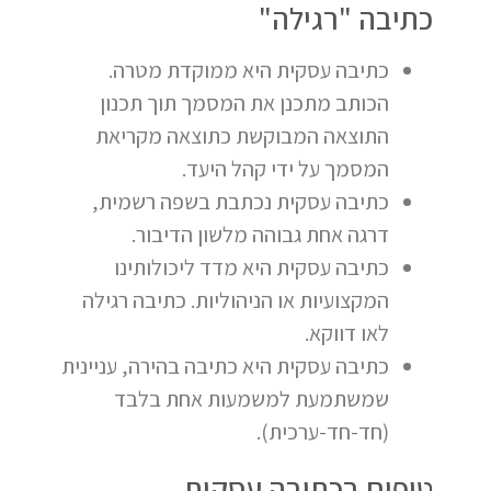
כתיבה "רגילה"
כתיבה עסקית היא ממוקדת מטרה.
הכותב מתכנן את המסמך תוך תכנון
התוצאה המבוקשת כתוצאה מקריאת
המסמך על ידי קהל היעד.
כתיבה עסקית נכתבת בשפה רשמית,
דרגה אחת גבוהה מלשון הדיבור.
כתיבה עסקית היא מדד ליכולותינו
המקצועיות או הניהוליות. כתיבה רגילה
לאו דווקא.
כתיבה עסקית היא כתיבה בהירה, עניינית
שמשתמעת למשמעות אחת בלבד
(חד-חד-ערכית).
טיפים בכתיבה עסקית