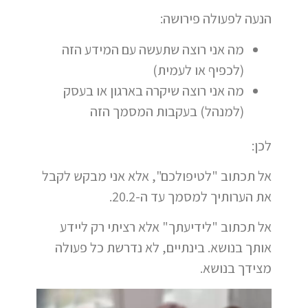
הנעה לפעולה פירושה:
מה אני רוצה שתעשה עם המידע הזה
(לכפיף או לעמית)
מה אני רוצה שיקרה בארגון או בעסק
(למנהל) בעקבות המסמך הזה
לכן:
אל תכתוב "לטיפולכם", אלא אני מבקש לקבל
את הערותיך למסמך עד ה-20.2.
אל תכתוב "לידיעתך" אלא רציתי רק ליידע
אותך בנושא. בינתיים, לא נדרשת כל פעולה
מצידך בנושא.