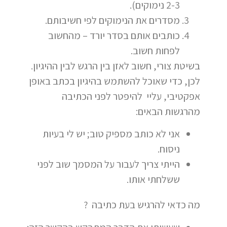
2-3 נימוקים).
מסדרים את הנימוקים לפי חשיבותם.
כותבים אותם בסדר יורד – מהחשוב
לפחות חשוב.
בשיטת צורי, חשוב לאזן בין הרגש לבין ההיגיון.
לכן, כדי שאוכל להשתמש בהיגיון בכתב באופן
אפקטיבי, עליי להיפטר לפני הכתיבה
מהרגשות הבאים:
אני לא כותב מספיק טוב; יש לי בעיות
ניסוח.
הייתי צריך לעבור על המסמך שוב לפני
ששלחתי אותו.
מה כדאי להרגיש בעת כתיבה ?