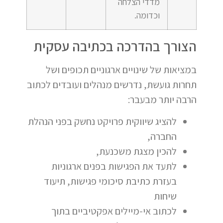
מדדי הצלחה
וכדומה.
הצורך בהדרכה בכתיבה עסקית
במציאות של שינויים ארגוניים תכופים ושל
תחרות גועשת, נדרשים מנהלים ועובדים לכתוב
הרבה יותר מבעבר:
להציג שיווקית פרויקט נחשק בפני הנהלת
החברה,
להכין מצגת משכנעת,
לתעד את הפגישות בפנים ארגוניות
בעזרת כתיבת סיכומי פגישות, תיעוד
שיחות
לכתוב אי-מיילים אפקטיביים בתוך