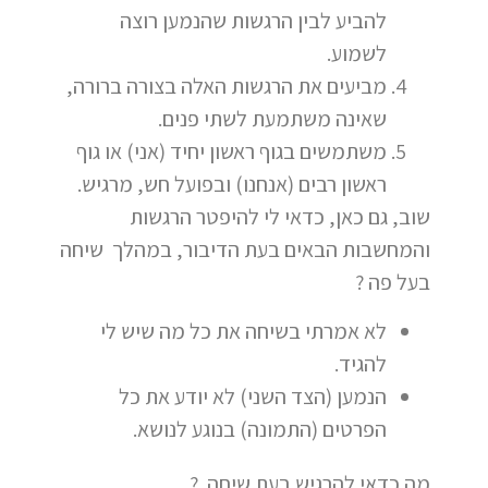
להביע לבין הרגשות שהנמען רוצה
לשמוע.
מביעים את הרגשות האלה בצורה ברורה,
שאינה משתמעת לשתי פנים.
משתמשים בגוף ראשון יחיד (אני) או גוף
ראשון רבים (אנחנו) ובפועל חש, מרגיש.
שוב, גם כאן, כדאי לי להיפטר הרגשות
והמחשבות הבאים בעת הדיבור, במהלך שיחה
בעל פה ?
לא אמרתי בשיחה את כל מה שיש לי
להגיד.
הנמען (הצד השני) לא יודע את כל
הפרטים (התמונה) בנוגע לנושא.
מה כדאי להרגיש בעת שיחה ?