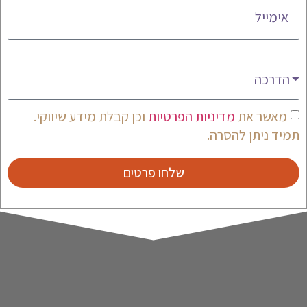
מעניין אותי
מאשר את
מדיניות הפרטיות
וכן קבלת מידע שיווקי.
תמיד ניתן להסרה.
שלחו פרטים