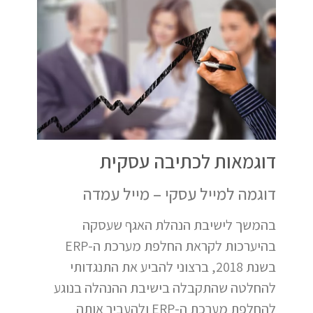
דוגמאות לכתיבה עסקית
דוגמה למייל עסקי – מייל עמדה
בהמשך לישיבת הנהלת האגף שעסקה
בהיערכות לקראת החלפת מערכת ה-ERP
בשנת 2018, ברצוני להביע את התנגדותי
להחלטה שהתקבלה בישיבת ההנהלה בנוגע
להחלפת מערכת ה-ERP ולהעביר אותה