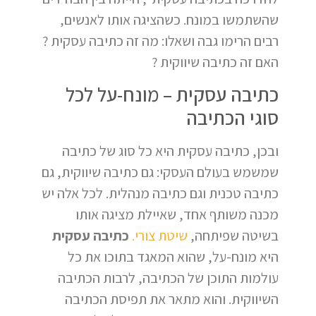
שהשתמשו במונח. כשהציגה אותו לאנשים,
רבים הרימו גבה ושאלו: מה זה כתיבה עסקית ?
האם זה כתיבה שיווקית ?
כתיבה עסקית – מונח-על לכל
סוגי הכתיבה
ובכן, כתיבה עסקית היא כל סוג של כתיבה
שמשמש בעולם העסקי: גם כתיבה שיווקית, גם
כתיבה טכנית וגם כתיבה מנהלית. לכל אלה יש
מכנה משותף אחד, שאיילת מציגה אותו
בשיטה שפיתחה,
שיטת צורי.
כתיבה עסקית
היא מונח-על, שהוא המאגד בתוכו את כל
עולמות התוכן של הכתיבה, לרבות הכתיבה
השיווקית. והוא מתאר את תפיסת הכתיבה