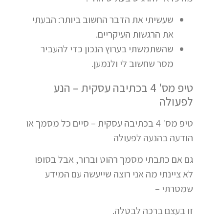
שעשיתי את הדבר החשוב ביותר: הבעתי
את הרגשות העיקריים.
שהשתמשתי בערוץ הנכון כדי להעביר
מסר שחשוב לי ולנמען.
טיפ מס' 4 בכתיבה עסקית – הנע
לפעולה
טיפ מס' 4 בכתיבה עסקית – סיים כל מסמך או
הודעה בהנעה לפעולה
גם אם כתבתי מסמך רהוט וברור, אבל בסופו
לא ציינתי מה אני רוצה שייעשה עם המידע
שמסרתי –
זו בעצם ברכה לבטלה.