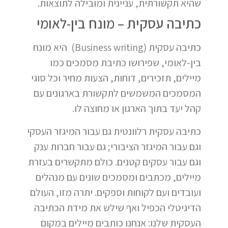
שהיא תקשורתית, עניינית ומובילה לתוצאות.
כתיבה עסקית – מונח בין-לאומי
כתיבה עסקית (Business writing) היא מונח
בין-לאומי, שפירושו כתיבת מסמכים כמו
מיילים, תזכירים, דוחות, הצעות מחיר וכל סוגי
המסמכים המשמשים לתקשורת בארגונים עם
קהל יעד בתוך הארגון או מחוצה לו.
כתיבה עסקית רלוונטית גם עבור המיגזר העסקי
וגם עבור המיגזר הציבורי; גם עבור חברות ענק
וגם עבור עסקים קטנים. כולם מתקשרים בעזרת
מיילים, מכתבים ומסמכים שונים עם מנהלים
ועובדים ועם לקוחות וספקים. יתרה מזו, העולם
הדיגיטלי הכפיל ואף שילש את מידת הכתיבה
העסקית שלנו: אנחנו כותבים מיילים במקום