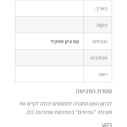
תאריך:
מקום:
הנוכחים:
עם ציון תפקיד
מכותבים:
רשם:
מטרת הפגישה
לבחון האם החברה למתנסים יכולה לקיים את
תוכנית "עמיתים" במתכונת שמציעה JCC.
רקע