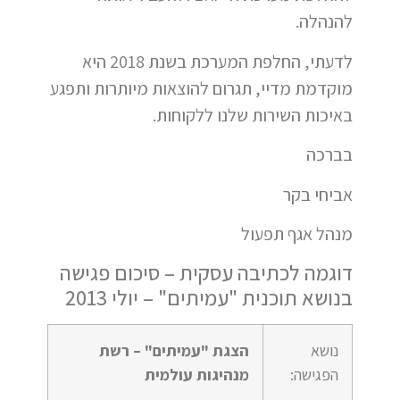
להנהלה.
לדעתי, החלפת המערכת בשנת 2018 היא
מוקדמת מדיי, תגרום להוצאות מיותרות ותפגע
באיכות השירות שלנו ללקוחות.
בברכה
אביחי בקר
מנהל אגף תפעול
דוגמה לכתיבה עסקית – סיכום פגישה
בנושא תוכנית "עמיתים" – יולי 2013
נושא
הצגת "עמיתים" – רשת
הפגישה:
מנהיגות עולמית