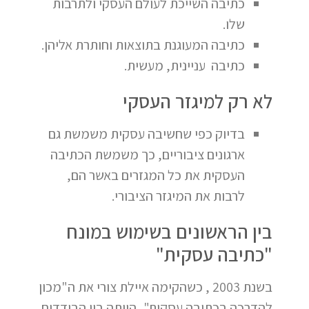
כתיבה השייכת לעולם העסקי ולתרבות
שלו.
כתיבה המעוגנת בתוצאות וחותרת אליהן.
כתיבה עניינית, מעשית.
לא רק למיגזר העסקי
בדיוק כפי שחשיבה עסקית משמשת גם
ארגונים ציבוריים, כך משמשת הכתיבה
העסקית את כל המגזרים באשר הם,
לרבות את המיגזר הציבורי.
בין הראשונים בשימוש במונח
"כתיבה עסקית"
בשנת 2003 , כשהקימה איילת צורי את ה"מכון
להדרכה בכתיבה עסקית", הייתה בין הבודדים