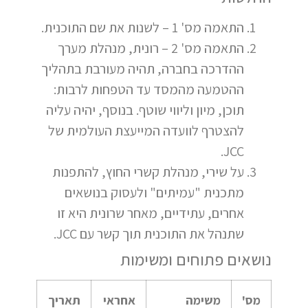
התאמה מס' 1 – לשנות את שם התוכנית.
התאמה מס' 2 – רונית, מנהלת מערך
ההדרכה בחברה, תהיה מעורבת בתהליך
ההטמעה מהמסד עד הטפחות לרבות:
תוכן, מיון וליווי שוטף. בנוסף, יהיה עליה
להצטרף לוועדה המייעצת העולמית של
JCC.
על שירי, מנהלת קשרי החוץ, להתפנות
מתכנית "עמיתים" ולעסוק בנושאים
אחרים, עתידיים, מאחר שרונית היא זו
שתנהל את התוכנית תוך קשר עם JCC.
נושאים פתוחים ומשימות
מס'
משימה
אחראי
תאריך