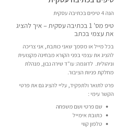
הנה 4 טיפים בכתיבה עסקית
טיפ מס' 1 בכתיבה עסקית – איך להציג
את עצמי בכתב
בכל מייל או מסמך שאני כותבת, אני צריכה
להציג את עצמי בפני הקורא מבחינה מקצועית
וניהולית. לדוגמה: עו"ד שירה נבון, מנהלת
מחלקת פניות הציבור.
פרט לתואר ולתפקיד, עליי להציג גם את פרטי
הקשר עימי :
שם פרטי ושם משפחה
כתובת אימייל
טלפון קווי