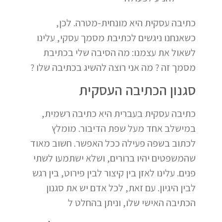
כתיבה עסקית היא מונחית-מטרה. לכן,
כשאנחנו ניגשים לכתיבת מסמך עסקי, עלינו
לשאול את עצמנו: מה הסיבה שלי בכתיבת
מסמך זה ? מה אני רוצה להשיג בכתיבה שלו ?
סגנון הכתיבה העסקית
כתיבה עסקית בעברית היא כתיבה רשמית,
במישלב אחד מעל שפת הדיבור. מומלץ
לכתוב בשפה פעילה ככל האפשר. חשוב מאוד
שהמשפטים יהיו ברורים, ושלא ישתמעו לשתי
פנים. עלינו לאזן בין קיצור לבין פירוט, בין רגש
לבין היגיון. עם זאת, לכל אדם יש את סגנון
הכתיבה האישי שלו, וניתן בהחלט ל