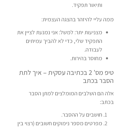
ותיאור תפקיד.
ממה עליי להיזהר בהצגה העצמית:
מצניעות יתר: למשל: אני נמנעת לציין את
התפקיד שלי, כדי לא להביך עמיתים
לעבודה.
מחוסר בהירות.
טיפ מס' 2 בכתיבה עסקית – איך לתת
הסבר בכתב
אלה הם השלבים המומלצים למתן הסבר
בכתב:
חושבים על ההסבר.
מפרטים מספר נימוקים חשובים (רצוי בין