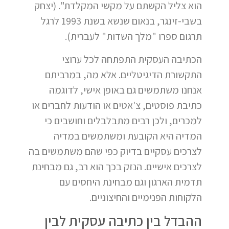
הוא צליל הקשתם על מקשי המקלדת". (יצחק
בשבי-זינגר, בנאום שנשא בשנת 1993 לרגל
תרגום ספרו "מלך השדות" לעברית).
הכתיבה העסקית התפתחה לכל ערוצי
התקשורת הדיגיטליים. אלא מה, במרביתם
אנחנו משתמשים גם באופן אישי, לדוגמה
כתיבת פוסטים, צ'אטים או הודעות לחברים או
למכרים, ולכן רבים מתבלבלים וחושבים כי
המדיה היא הקובעת ומשתמשים במדיה
לצרכים עסקיים בדיוק כפי שהם משתמשים בה
לצרכים אישיים. הנזק בכך הוא רב, גם מבחינת
תדמית הארגון וגם מבחינת היחסים עם
הלקוחות הפנימיים והחיצוניים.
ההבדל בין כתיבה עסקית לבין