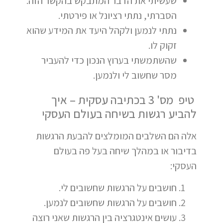
שעשיתי את הדבר המתבקש בהקשר הזה:
הסברתי, נתתי רציונל או פירטתי.
נתתי לנמען ולקהל היעד את המידע שהוא
זקוק לו.
שהשתמשתי בערוץ הנכון כדי להעביר
מסר שחשוב לי ולנמען.
טיפ מס' 3 בכתיבה עסקית – איך
להביע רגשות בשיחה בעולם העסקי
אלה הם השלבים המומלצים להבעת הרגשות
בדיבור או במהלך שיחה בעל פה בעולם
העסקי:
חושבים על הרגשות שחשובים לי.
חושבים על הרגשות שחשובים לנמען.
עושים אינטגרציה בין הרגשות שאני רוצה