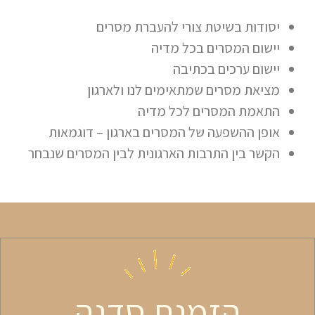
יסודות בשיטת צורי להעברת מסרים
יישום המסרים בכל מדיה
יישום ערכים בכתיבה
מציאת מסרים שמתאימים לנו ולארגון
התאמת המסרים לכל מדיה
אופן ההשפעה של המסרים בארגון – דוגמאות
הקשר בין התרבות הארגונית לבין המסרים שנבחר
הזמנת סדנה