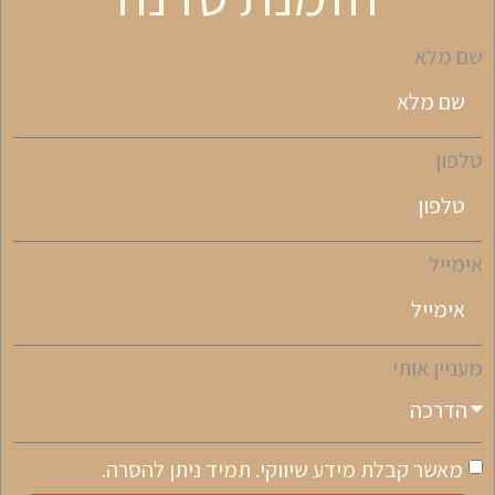
שם מלא
טלפון
אימייל
מעניין אותי
מאשר קבלת מידע שיווקי. תמיד ניתן להסרה.