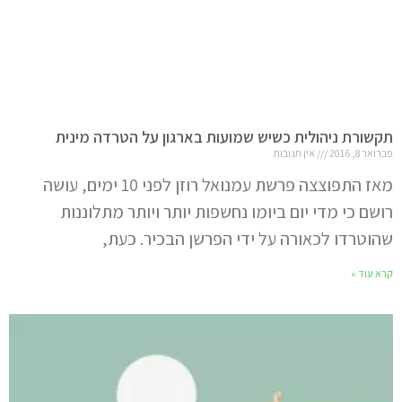
תקשורת ניהולית כשיש שמועות בארגון על הטרדה מינית
פברואר 8, 2016
אין תגובות
מאז התפוצצה פרשת עמנואל רוזן לפני 10 ימים, עושה
רושם כי מדי יום ביומו נחשפות יותר ויותר מתלוננות
שהוטרדו לכאורה על ידי הפרשן הבכיר. כעת,
קרא עוד »