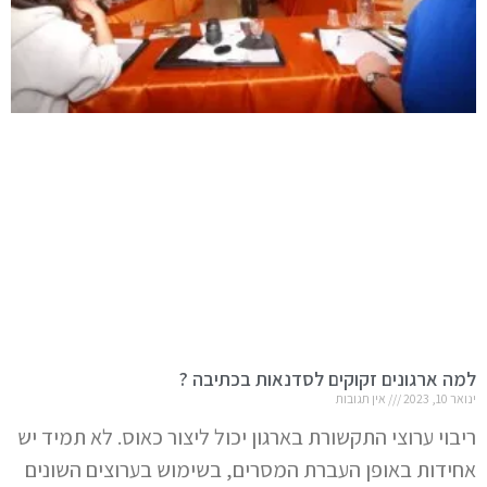
למה ארגונים זקוקים לסדנאות בכתיבה ?
ינואר 10, 2023
אין תגובות
ריבוי ערוצי התקשורת בארגון יכול ליצור כאוס. לא תמיד יש
אחידות באופן העברת המסרים, בשימוש בערוצים השונים