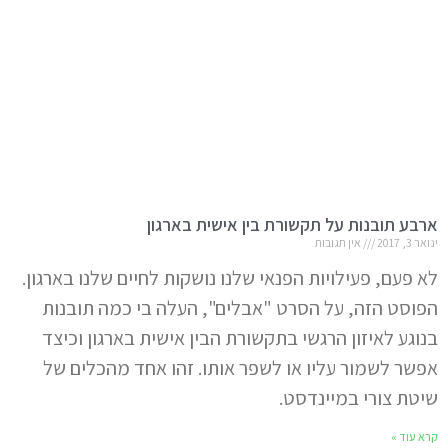
ארבע תובנות על תקשורת בין אישית בארגון
ינואר 3, 2017
אין תגובות
לא פעם, פעילויות הפנאי שלנו נושקות לחיים שלנו בארגון.
הפוסט הזה, על הסרט "אבלים", העלה בי כמה תובנות
בנוגע לאיזון הרגשי בתקשורת הבין אישית בארגון וכיצד
אפשר לשמור עליו או לשפר אותו. זהו אחד מהכלים של
שיטת צורי במיינדסט.
קרא עוד »