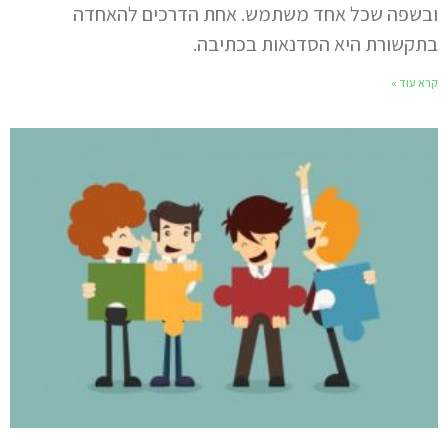
ובשפה שכל אחד משתמש. אחת הדרכים להאחדה
בתקשורת היא הסדנאות בכתיבה.
קרא עוד »