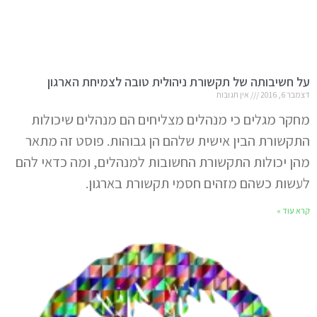
על חשיבותה של תקשורת ניהולית טובה לצמיחת הארגון
דצמבר 6, 2016
אין תגובות
מחקר מגלים כי מנהלים מצליחים הם מנהלים שיכולות
התקשורת הבין אישית שלהם הן גבוהות. פוסט זה מתאר
מהן יכולות התקשורת החשובות למנהלים, ומה כדאי להם
לעשות כשהם מזהים חסמי תקשורת בארגון.
קרא עוד »