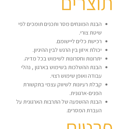
תוצרים
הבנת המונחים מסר ותכנים תומכים לפי
שיטת צורי.
רכישת כלים ליישומם.
יכולת איזון בין הרגש לבין ההיגיון.
יתרונות וחסרונות לשימוש בכל מדיה.
הבנת ההשלכות בשימוש בארגון , נהלי
עבודה ואופן שימוש רצוי.
קבלת רעיונות לשיווק עצמי בתקשורת
הפנים-ארגונית.
הבנת ההשפעה של התרבות הארגונית על
העברת המסרים.
פרטים