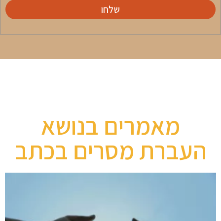
שלחו
מאמרים בנושא
העברת מסרים בכתב