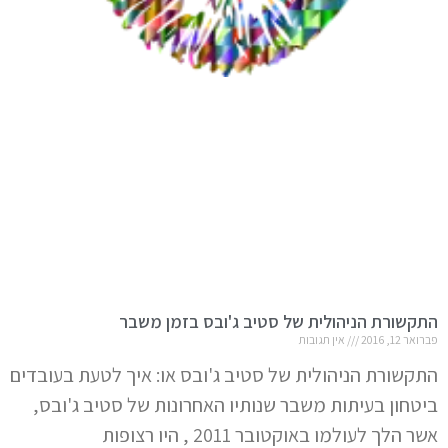
התקשורת הניהולית של סטיב ג'ובס בזמן משבר
פברואר 12, 2016
אין תגובות
התקשורת הניהולית של סטיב ג'ובס או: איך לטעת בעובדים
ביטחון בעיתות משבר שנותיו האחרונות של סטיב ג'ובס,
אשר הלך לעולמו באוקטובר 2011 , היו רצופות