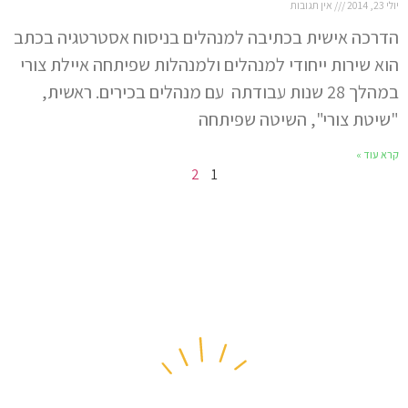
יולי 23, 2014
אין תגובות
הדרכה אישית בכתיבה למנהלים בניסוח אסטרטגיה בכתב
הוא שירות ייחודי למנהלים ולמנהלות שפיתחה איילת צורי
במהלך 28 שנות עבודתה עם מנהלים בכירים. ראשית,
"שיטת צורי", השיטה שפיתחה
קרא עוד »
2
1