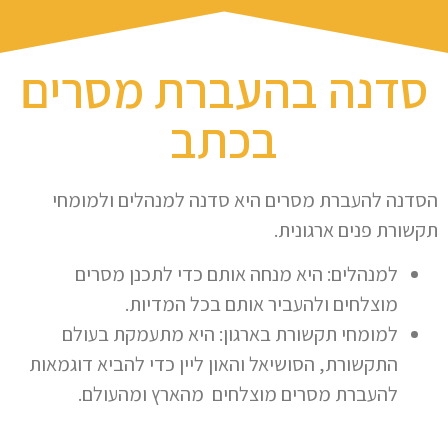
סדנה בהעברת מסרים
בכתב
הסדנה להעברת מסרים היא סדנה למנהלים ולמומחי
תקשורת פנים ארגונית.
למנהלים: היא מנחה אותם כדי לתכנן מסרים
מוצלחים ולהעביר אותם בכל המדיות.
למומחי תקשורת בארגון: היא מתעמקת בעולם
התקשורת, הסושיאל והאון ליין כדי להביא דוגמאות
להעברת מסרים מוצלחים מהארץ ומהעולם.