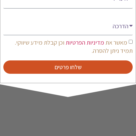
מעניין אותי
מאשר את
מדיניות הפרטיות
וכן קבלת מידע שיווקי.
תמיד ניתן להסרה.
שלחו פרטים