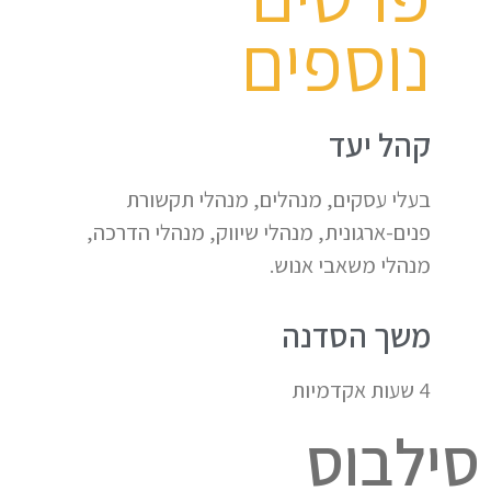
נוספים
קהל יעד
בעלי עסקים, מנהלים, מנהלי תקשורת
פנים-ארגונית, מנהלי שיווק, מנהלי הדרכה,
מנהלי משאבי אנוש.
משך הסדנה
4 שעות אקדמיות
סילבוס