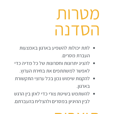
מטרות
הסדנה
לתת יכולות להשפיע בארגון באמצעות
העברת מסרים.
להציג יתרונות וחסרונות של כל מדיה כדי
לאפשר למשתתפים את בחירת הערוץ.
להקנות שימוש נכון בכל ערוצי התקשורת
בארגון.
להשתמש בשיטת צורי כדי לאזן בין הרגש
לבין ההיגיון במסרים ולהצליח בהעברתם.