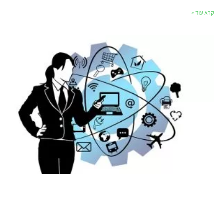
קרא עוד »