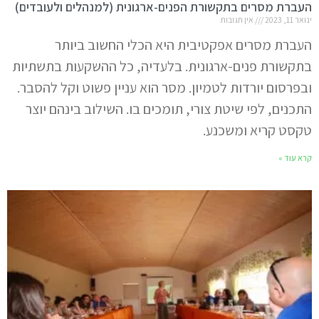
העברת מסרים בתקשורת הפנים-ארגונית (למנהלים ולעובדים)
ינואר 11, 2023
אין תגובות
העברת מסרים אפקטיבית היא הכלי החשוב ביותר
בתקשורת פנים-ארגונית. בלעדיה, כל ההשקעות בתשתיות
ובפרסום יורדות לטמיון. מסר הוא עניין פשוט וקל להסבר.
התכנים, לפי שיטת צורי, תומכים בו. השילוב בינהם יוצר
טקסט קריא ומשכנע.
קרא עוד »