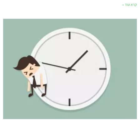
קרא עוד »