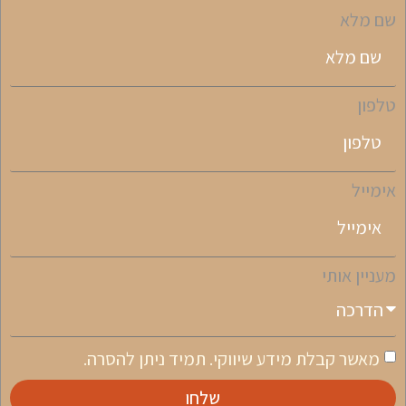
שם מלא
טלפון
אימייל
מעניין אותי
מאשר קבלת מידע שיווקי. תמיד ניתן להסרה.
שלחו