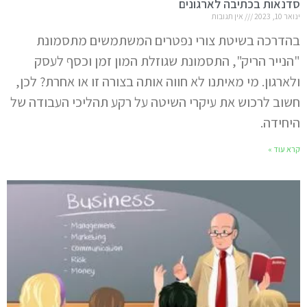
סדנאות בכתיבה לארגונים
ינואר 10, 2023
אין תגובות
בהדרכה בשיטת צורי נפטרים המשתמשים מתסמונת
"הנייר הריק", התסמונת שגוזלת המון זמן וכסף לעסק
ולארגון. מי מאיתנו לא חווה אותה בצורה זו או אחרת? לכן,
חשוב לרכוש את עיקרי השיטה על רקע תהליכי העבודה של
היחידה.
קרא עוד »