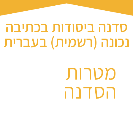
סדנה ביסודות בכתיבה
נכונה (רשמית) בעברית
מטרות
הסדנה