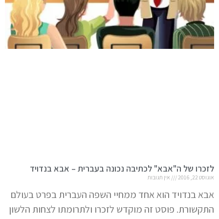
לזכרו של ה"אבא" לכתיבה נכונה בעברית – אבא בנדויד
אוגוסט 22, 2016
אין תגובות
אבא בנדויד הוא אחד ממחיי השפה העברית בפרט בעולם
התקשורת. פוסט זה מוקדש לזכרו ולתרומתו לצחות הלשון