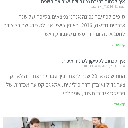
איך לכתוב כתיבה נכונה ולהעשיר את השפה
ינואר 31, 2016
אין תגובות
טיפים לכתיבה נכונה אנחנו נמצאים בסיפה של שנה
אזרחית חדשה, 2016. באופן אישי, אני לא מרגישה כל צורך
לחגוג את היום הזה משום שעבורי, ראש
קרא עוד »
איך לכתוב לקסיקון למונחי איכות
אוקטובר 27, 2015
אין תגובות
החודש מלאו 20 שנה לרצח רבין. עבורי הרצח היה לא רק
צער גדול ואובדן דרך פוליטית, אלא גם קטיעה אכזרית של
פרויקט ציבורי חשוב, שניהלתי
קרא עוד »