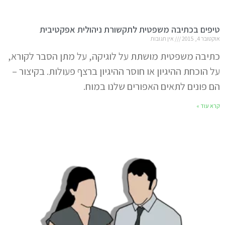
טיפים בכתיבה משפטית לתקשורת ניהולית אפקטיבית
אוקטובר 4, 2015
אין תגובות
כתיבה משפטית מושתת על לוגיקה, על מתן הסבר לקורא,
על הוכחת ההיגיון או חוסר ההיגיון ברצף פעולות. בקיצור –
הם פונים לתאים האפורים שלנו במוח.
קרא עוד »