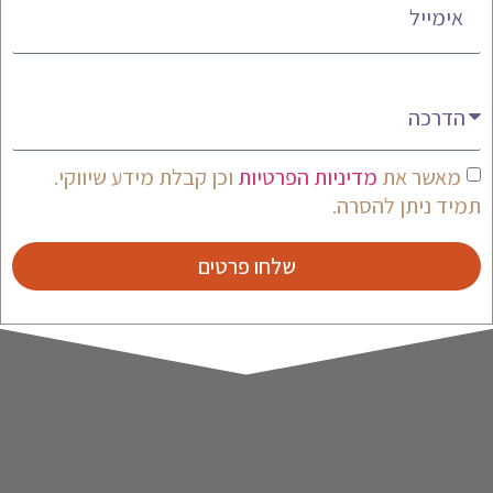
מעניין אותי
מאשר את
מדיניות הפרטיות
וכן קבלת מידע שיווקי.
תמיד ניתן להסרה.
שלחו פרטים