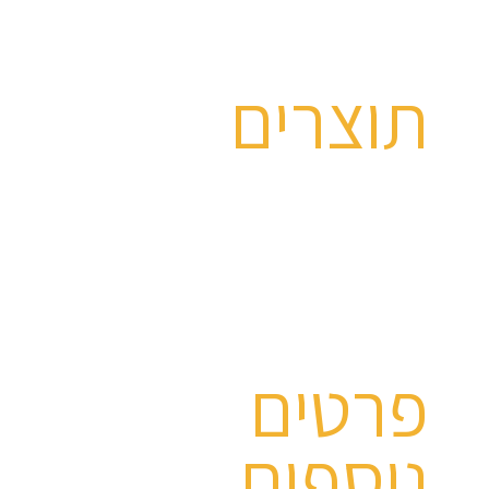
תוצרים
פרטים
נוספים