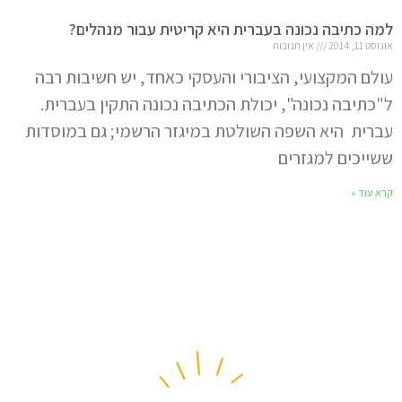
למה כתיבה נכונה בעברית היא קריטית עבור מנהלים?
אוגוסט 11, 2014
אין תגובות
עולם המקצועי, הציבורי והעסקי כאחד, יש חשיבות רבה
ל"כתיבה נכונה", יכולת הכתיבה נכונה התקין בעברית.
עברית היא השפה השולטת במיגזר הרשמי; גם במוסדות
ששייכים למגזרים
קרא עוד »