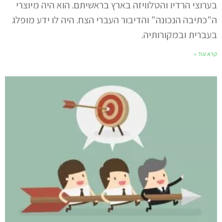
בערוצי הרדיו והטלוויזה בארץ בראשיתם. הוא היה מיוצרי
ה"כתיבה הנכונה" והדיבור העברי הצח. היה לו ידע מופלג
בעברית ובמקורותיה.
קרא עוד »