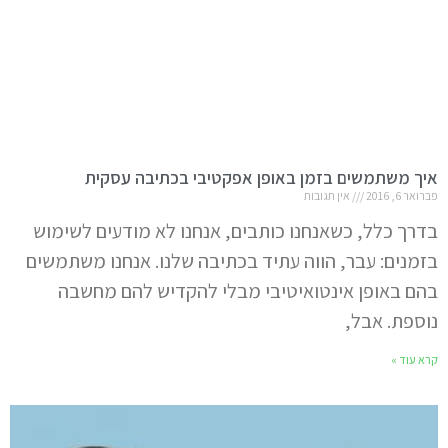
איך משתמשים בזמן באופן אפקטיבי בכתיבה עסקית
פברואר 6, 2016
אין תגובות
בדרך כלל, כשאנחנו כותבים, אנחנו לא מודעים לשימוש
בזמנים: עבר, הווה עתיד בכתיבה שלנו. אנחנו משתמשים
בהם באופן אינטואיטיבי מבלי להקדיש להם מחשבה
נוספת. אבל,
קרא עוד »