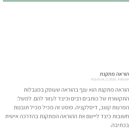
הוראה מתקנת
אוגוסט 4, 2016
אין תגובות
הוראה מתקנת הוא ענף בהוראה שעוסק במגבלות
התקשורת של כותבים רבים וכיצד לעזור להם. למשל:
הפרעות קשב, דיסלקציה. פוסט זה מכיל מכיל תובנות
חשובות כיצד ליישם את ההוראה המתקנת בהדרכה אישית
בכתיבה.