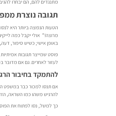
מתנגדים להם
,
הם יבחרו להגיב.
תגובה נוצרת ממפג
הטעות הנפוצה ביותר היא לנסו
מרוצה!” אולי יקבל כמה לייקי
באופן אישי;
כשיש סיפור, דעה, 
פוסט שמייצר תגובות אמיתיות 
לעזור לאחרים. גם אם מדובר במ
להתמקד בחיבור
הרג
אם תנסו למכור כבר במשפט הרא
להרגיש משהו כמו השראה, הזדה
כך למשל, נסו לפתוח את הפוס