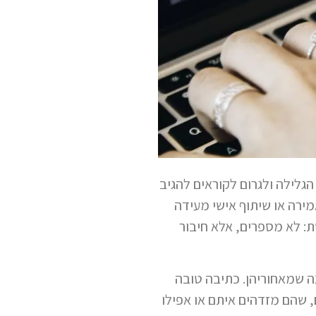
גלילה ולגרום לקוראים להגיב
מירה או שיתוף אישי מעידה
: לא מספרים, אלא חיבור
נה שמאחוריהן. כתיבה טובה
 שהם מזדהים איתם או אפילו