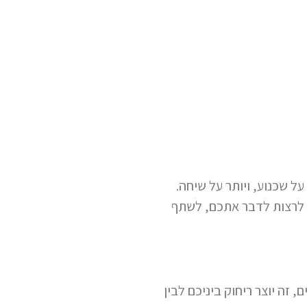
 שכנוע, ויותר על שיחה.
ם לרצות לדבר אתכם, לשתף
ה יוצר ריחוק ביניכם לבין