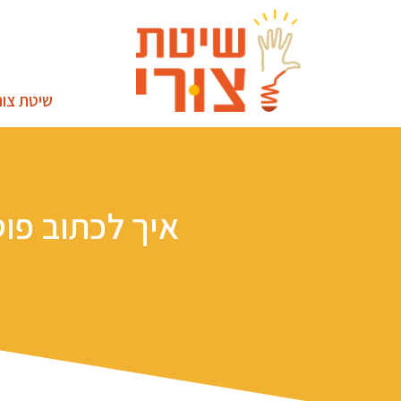
שיטת צור
איך לכתוב פוס