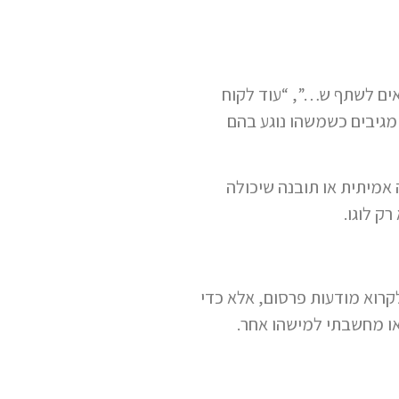
אים לשתף ש…”, “עוד לקוח
 מגיבים כשמשהו נוגע בהם
 אמיתית או תובנה שיכולה
ק לוגו.
קרוא מודעות פרסום, אלא כדי
או מחשבתי
למישהו אחר
.