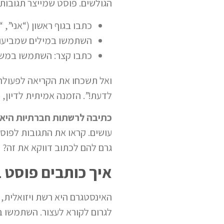
הגולשים. פוסט שמייצר תגובות
כתבו בגוף ראשון (“אני”, “
השתמשו במילים שמביעות
כתבו קצר: השתמשו במשפט
ואל תשכחו את הקריאה לפעולה 
לדעת!”. הזמנה אמיתית לדיון, 
כתיבה לרשתות חברתיות היא
עושים. קראו את התגובות לפו
גרם להם לכתוב דווקא את זה? 
איך כותבים פוסט 
האינסטגרם היא רשת ויזואלית,
לגרום לקורא לעצור. השתמשו 