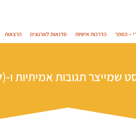
י – הספר
הדרכות אישיות
סדנאות לארגונים
הרצאות
ט שמייצר תגובות אמיתיות ו-(ל