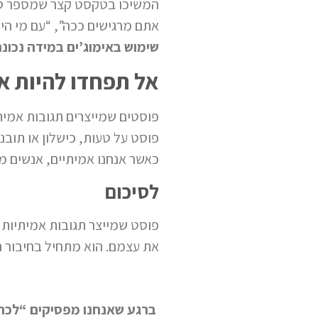
המשיכו בטקסט קצר שמספר סיפו
אתם מרגישים ככה”, “עם מי הי
שימוש באימוג’ים במידה נכונ
אל תפחדו להיות א
פוסטים שמייצרים תגובות אמיתי
פוסט על טעות, כישלון או תוב
כאשר אנחנו אמיתיים, אנשים מר
לסיכום
פוסט שמייצר תגובות אמיתיות 
את עצמם. הוא מתחיל בחיבור ר
ברגע שאנחנו מפסיקים “לכתו