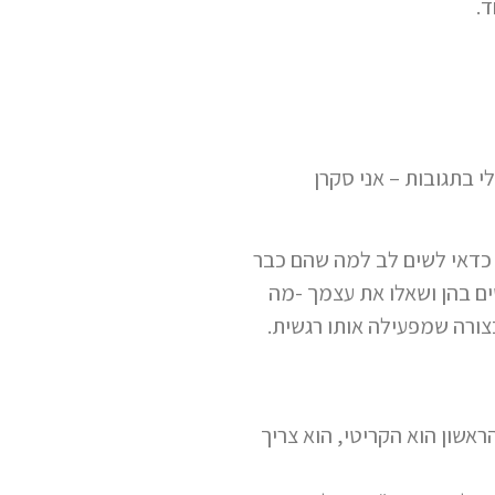
.
 בתגובות – אני סקרן
, כדאי לשים לב למה שהם כבר
ם בהן ושאלו את עצמך -מה
צורה שמפעילה אותו רגשית.
שון הוא הקריטי, הוא צריך