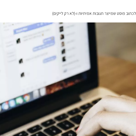
לכתוב פוסט שמייצר תגובות אמיתיות ו-(לא רק לייקים)