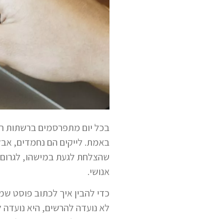
בכל יום מתפרסמים ברשתות החב
באמת. לייקים הם נחמדים, אבל
שהצלחת לגעת במישהו, לגרום ל
אנושי.
כדי להבין איך לכתוב פוסט שמי
לא נועדה להרשים, היא נועדה 