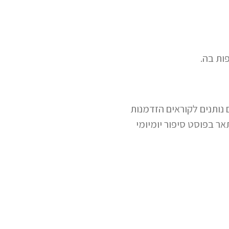
ות בה.
 נותנים לקוראים הזדמנות
ר בפוסט סיפור יומיומי