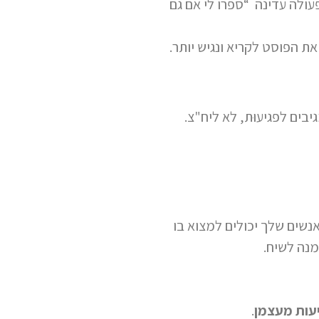
ולה עדינה “ספרו לי אם גם
ת הפוסט לקריא ונגיש יותר.
ים לפגיעוּת, לא ליח"צ.
שים שלך יכולים למצוא בו
מנה לשיח.
יעות מעצמן
.