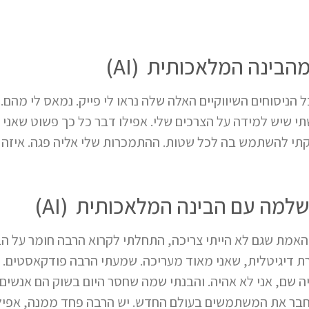
הבינה המלאכותית (AI)
 הניסוחים השיווקיים האלה שלה נראו לי פייק. נמאס לי מהם. 
תי שיש למידה על הצרכים שלי. אפילו דבר כל כך פשוט שאנ
תי להשתמש בה לכל שטות. ההתמכרות שלי אליה פגה. איזה כ
שלמה עם הבינה המלאכותית (AI)
והאמת שגם לא הייתי צריכה, התחלתי לקרוא הרבה חומר על ה
ת דיגיטלית, שאני מאוד מעריכה. שמעתי הרבה פודקאסטים. 
 שם, אני לא אהיה. והבנתי שמה שחסר היום בשוק הם אנשים 
לחבר את המשתמשים בעולם החדש. יש הרבה פחד ממנה, אפי