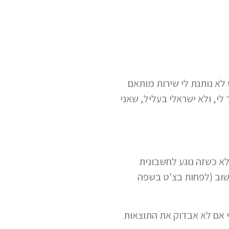
א נותנת לי שירות מותאם
לי, ולא ישראלי בעליל, שאני
א כשזה נוגע לחשבונית
חשוב (לפחות בצ'ט בשפה
לי אם לא אבדוק את התוצאות