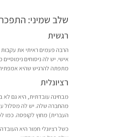
שלב שמיני: התפכחות
רגשית
הרבה פעמים ראיתי את עקבות ה
אישי. יש לה ניסוחים נימוסיים 
מתפתה להרגיש שהיא אמפתית
רציונלית
מבחינה עובדתית, היא גם לא ב
מהחברה שלה. יש לה מסלול עיב
העברית) מחוץ לקופסה. כמו למ
כשל רציונלי חמור היא העובדה 