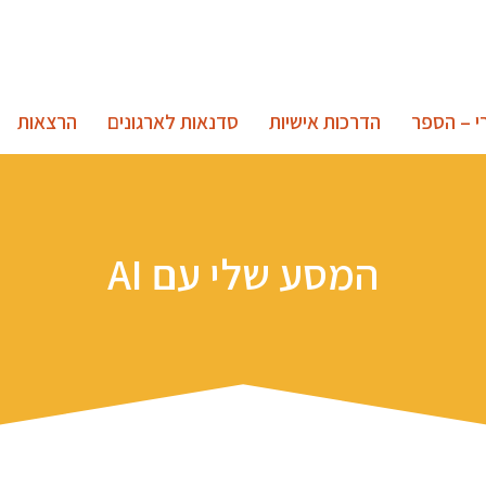
י – הספר
הדרכות אישיות
סדנאות לארגונים
הרצאות
המסע שלי עם AI