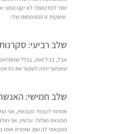
יותר לסדנאות? לא יקנו ממני
שיווקית זו ההתמחות שלי.
שלב רביעי: סקרנות ב
שאפשר יהיה לשמור את הדאטה וכדי ש
שלב חמישי: האנשה ש
אמרתי לעצמי: מעכשיו, אני הו
המצאת הגלגל. עכשיו, אני הולכ
המצאתי לה שם. שומרת אותו בס