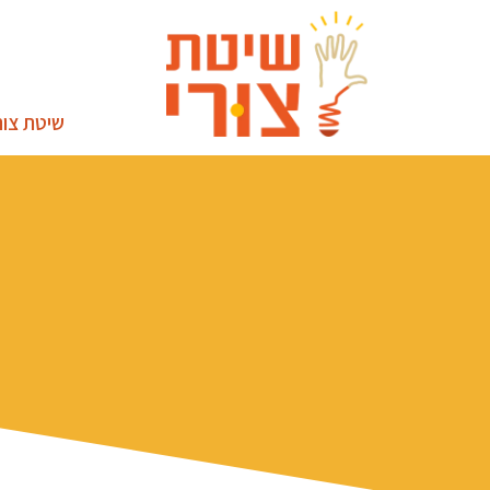
שיטת צור