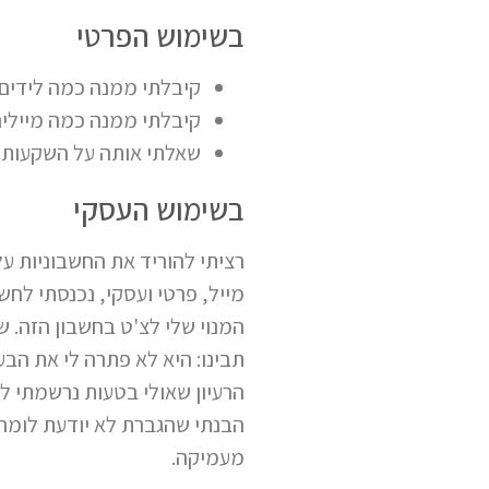
בשימוש הפרטי
קיבלתי ממנה כמה לידים ל
קיבלתי ממנה כמה מיילים 
שאלתי אותה על השקעות.
בשימוש העסקי
רציתי להוריד את החשבוניות ע
מייל, פרטי ועסקי, נכנסתי לח
המנוי שלי לצ'ט בחשבון הזה. 
הרעיון שאולי בטעות נרשמתי ל
הבנתי שהגברת לא יודעת לומר 
מעמיקה.