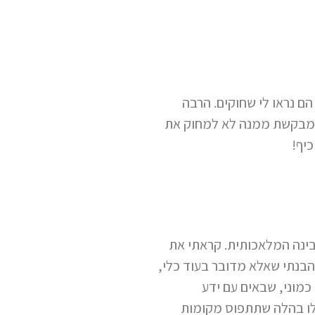
הם נראו לי שחוקים. הרבה
י מבקשת ממנה לא למחוק את
יף!
בינה המלאכותית. קראתי את
הבנתי שאלא מדובר בעוד כלי,
כמוני, שבאים עם ידע
לו בהלה שתתפוס מקומות