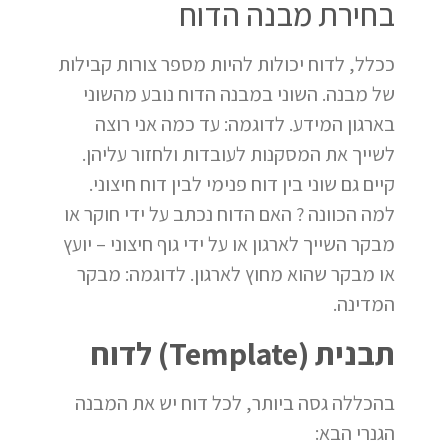
בחירת מבנה הדוח
ככלל, לדוח יכולות להיות מספר צורות קבילות
של מבנה. השוני במבנה הדוח נובע מהשוני
בארגון המידע. לדוגמה: עד כמה אני רוצה
לשייך את המסקנות לעובדות ולחזור עליהן.
קיים גם שוני בין דוח פנימי לבין דוח חיצוני.
למה הכוונה ? האם הדוח נכתב על ידי חוקר או
מבקר השייך לארגון או על ידי גוף חיצוני – יועץ
או מבקר שהוא מחוץ לארגון. לדוגמה: מבקר
המדינה.
תבנית (Template) לדוח
בהכללה גסה ביותר, לכל דוח יש את המבנה
הגנרי הבא: