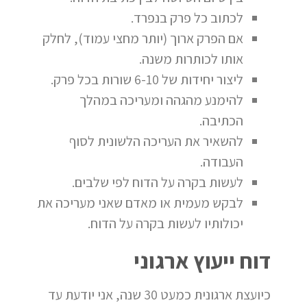
לכתוב כל פרק בנפרד.
אם הפרק ארוך (יותר מחצי עמוד), לחלק
אותו לכותרות משנה.
ליצור יחידות של 6-10 שורות בכל פרק.
להימנע מהגהה ומעריכה במהלך
הכתיבה.
להשאיר את העריכה הלשונית לסוף
העבודה.
לעשות בקרה על הדוח לפי שלבים.
לבקש מעמית או מאדם שאני מעריכה את
יכולותיו לעשות בקרה על הדוח.
דוח ייעוץ ארגוני
כיועצת ארגונית כמעט 30 שנה, אני יודעת עד