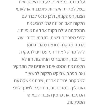
על הכתב. מניסיוני, לעתים הארגון אינו
בשל למידת הישירות שתכננתי או לאופי
הצגת המסקנות, ולכן כדאי לברר עם
הלקוח האם הכוונה שלי להציג את
המסקנות עולה בקנה אחד עם ציפיותיי.
לפני מספר חודשים, כתבתי בדוח ייעוץ
ארגוני מסקנה נחרצת מאוד בנוגע
להלימה של אחד המועמדים לתפקיד.
בדיעבד, הסתבר כי הנחרצות הזו לא
הלמה את הממצאים האחרים של התחקיר
ואת הפתח שביקש הלקוח להשאיר
למסקנות יחידה אחרת, שהתממשקה עם
התהליך. במקרה זה, היה עליי לשתף לפני
הכתיבה את מזמין העבודה באופי
המסקנות.