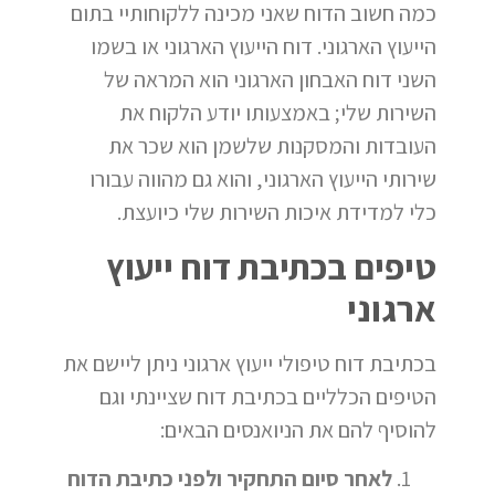
כמה חשוב הדוח שאני מכינה ללקוחותיי בתום
הייעוץ הארגוני. דוח הייעוץ הארגוני או בשמו
השני דוח האבחון הארגוני הוא המראה של
השירות שלי; באמצעותו יודע הלקוח את
העובדות והמסקנות שלשמן הוא שכר את
שירותי הייעוץ הארגוני, והוא גם מהווה עבורו
כלי למדידת איכות השירות שלי כיועצת.
טיפים בכתיבת דוח ייעוץ
ארגוני
בכתיבת דוח טיפולי ייעוץ ארגוני ניתן ליישם את
הטיפים הכלליים בכתיבת דוח שציינתי וגם
להוסיף להם את הניואנסים הבאים:
לאחר סיום התחקיר ולפני כתיבת הדוח