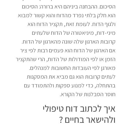
הסיכום. ההבחנה ביניהם היא ברורה: הסיכום
הוא חלק בלתי נפרד מהדוח והוא קשור למבוא
ולגוף הדוח. לעומת זאת, תקציר הדוח הוא
מיני-דוח, מיניאטורה של הדוח שלעתים
קרובות הארגון שלה שונה מהארגון של הדוח.
אם הארגון של הדוח הוא פעמים רבות לפי ציר
הזמן או לפי המודולות של הדוח, הרי שהתקציר
מאורגן לפי העובדות החשובות למנהלים.
לעתים קרובות הוא גם מביא את המסקנות
בהתחלה, כדי למנוע ספקות ולהתמודד עם
חוסר הסבלנות של הקורא.
איך לכתוב דוח טיפולי
ולהישאר בחיים ?