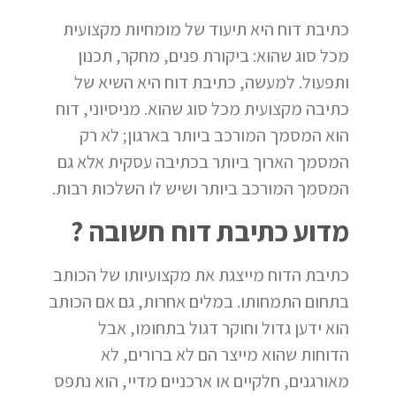
כתיבת דוח היא תיעוד של מומחיות מקצועית
מכל סוג שהוא: ביקורת פנים, מחקר, תכנון
ותפעול. למעשה, כתיבת דוח היא השיא של
כתיבה מקצועית מכל סוג שהוא. מניסיוני, דוח
הוא המסמך המורכב ביותר בארגון; לא רק
המסמך הארוך ביותר בכתיבה עסקית אלא גם
המסמך המורכב ביותר ושיש לו השלכות רבות.
מדוע כתיבת דוח חשובה ?
כתיבת הדוח מייצגת את מקצועיותו של הכותב
בתחום התמחותו. במלים אחרות, גם אם הכותב
הוא ידען גדול וחוקר דגול בתחומו, אבל
הדוחות שהוא מייצר הם לא ברורים, לא
מאורגנים, חלקיים או ארכניים מדיי, הוא נתפס