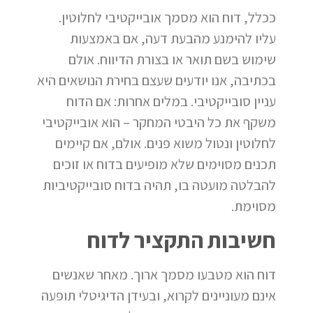
ככלל, דוח הוא מסמך אובייקטיבי לחלוטין.
עליו להימנע מהבעת דעה, אם באמצעות
שימוש בשם תואר או בצורת הדיווח. אולם
בכתיבה, אנו יודעים שעצם בחירת הנושאים היא
עניין סובייקטיבי. במלים אחרות: אם הדוח
משקף את כל היבטי המחקר – הוא אובייקטיבי
לחלוטין ונטול משוא פנים. אולם, אם קיימים
תכנים מסוימים שלא מופיעים בדוח או זוכים
להבלטה מועטה בו, תהיה בדוח סובייקטיביות
מסוימת.
חשיבות התקציר לדוח
דוח הוא מטבעו מסמך ארוך. מאחר שאנשים
אינם מעוניינים לקרוא, ובעידן הדיגיטלי תופעה