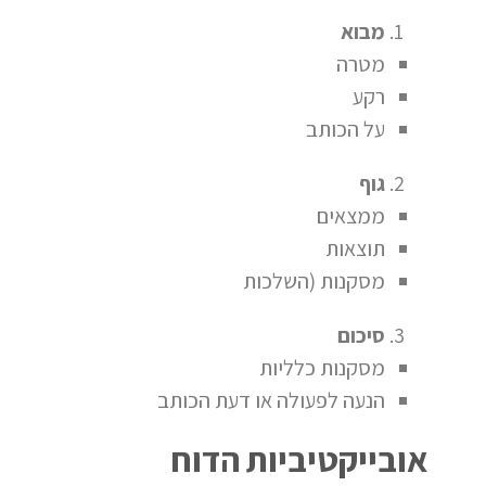
מבוא
מטרה
רקע
על הכותב
גוף
ממצאים
תוצאות
מסקנות (השלכות
סיכום
מסקנות כלליות
הנעה לפעולה או דעת הכותב
אובייקטיביות הדוח