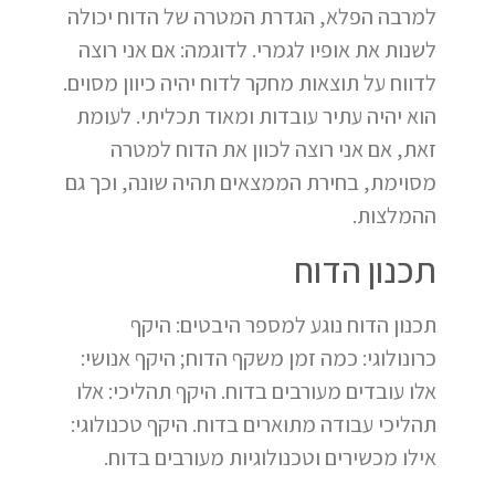
למרבה הפלא, הגדרת המטרה של הדוח יכולה
לשנות את אופיו לגמרי. לדוגמה: אם אני רוצה
לדווח על תוצאות מחקר לדוח יהיה כיוון מסוים.
הוא יהיה עתיר עובדות ומאוד תכליתי. לעומת
זאת, אם אני רוצה לכוון את הדוח למטרה
מסוימת, בחירת הממצאים תהיה שונה, וכך גם
ההמלצות.
תכנון הדוח
תכנון הדוח נוגע למספר היבטים: היקף
כרונולוגי: כמה זמן משקף הדוח; היקף אנושי:
אלו עובדים מעורבים בדוח. היקף תהליכי: אלו
תהליכי עבודה מתוארים בדוח. היקף טכנולוגי:
אילו מכשירים וטכנולוגיות מעורבים בדוח.