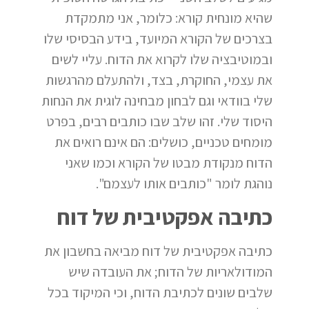
שהיא מונחית קורא: כלומר, אני מתמקדת
בצרכים של הקורא המיועד, בידע הבסיסי שלו
ובמוטיבציה שלו לקרוא את הדוח. עליי לשים
את עצמי, החוקרת, בצד, ולהתעלם מהרגשות
שלי בוודאי וגם לבחון מבחינה לוגית את הנחות
היסוד שלי. זהו שלב שבו כותבים רבים, בפרט
מומחים טכניים, כושלים: הם אינם רואים את
הדוח מנקודת מבטו של הקורא וכמו שאני
נוהגת לומר "כותבים אותו לעצמם".
כתיבה אפקטיבית של דוח
כתיבה אפקטיבית של דוח מביאה בחשבון את
המודולאריות של הדוח; את העובדה שיש
שלבים שונים לכתיבת הדוח, וכי המיקוד בכל