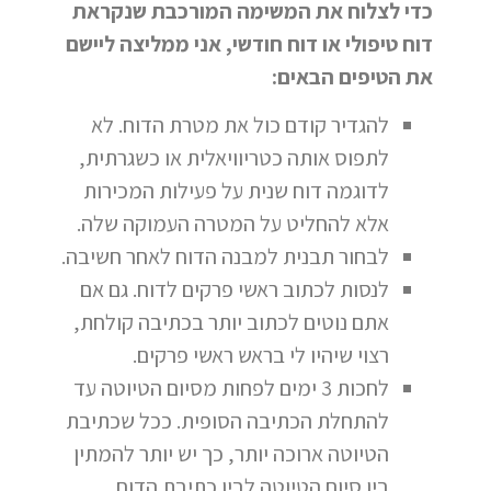
כדי לצלוח את המשימה המורכבת שנקראת
דוח טיפולי או דוח חודשי, אני ממליצה ליישם
את הטיפים הבאים:
להגדיר קודם כול את מטרת הדוח. לא
לתפוס אותה כטריוויאלית או כשגרתית,
לדוגמה דוח שנית על פעילות המכירות
אלא להחליט על המטרה העמוקה שלה.
לבחור תבנית למבנה הדוח לאחר חשיבה.
לנסות לכתוב ראשי פרקים לדוח. גם אם
אתם נוטים לכתוב יותר בכתיבה קולחת,
רצוי שיהיו לי בראש ראשי פרקים.
לחכות 3 ימים לפחות מסיום הטיוטה עד
להתחלת הכתיבה הסופית. ככל שכתיבת
הטיוטה ארוכה יותר, כך יש יותר להמתין
בין סיום הטיוטה לבין כתיבת הדוח.