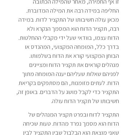
זו אף החמירה, מאחר שהמילה הכתובה
החליפה במידה רבה את המילה המדוברת.
מכאן עולה חשיבותו של התקציר לדוח. במידה
רבה, תקציר הדוח הוא המסמך הנקרא ולא
הדוח עצמו, בוודאי שעל ידי מקבלי ההחלטות.
בדרך כלל, המומחה המקצועי, המהנדס או
הבוחן המקצועי קורא את הדוח בשלמותו.
מנהלים קוראים את תקציר הדוח ומציינים
לפניהם שאלות שעליהם יענה המומחה מתוך
הדוח. לעתים מזומנות, הם מסתפקים בקריאת
התקציר כדי לקבל מושג על הדברים. באופן זה,
חשיבותו של תקציר הדוח עולה.
התקציר לדוח ובפרט תקציר המנהלים של
הדוח הוא מסמך נפרד מהדוח. טעות שכיחה
שאני מוצאת הוא הבלבול שבין התקציר לבין