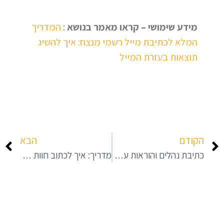
מידע שימושי – קראו מאמר בנושא
:
המדריך
המלא לכתיבת מייל רשמי מנצח: איך להשיג
תוצאות בעזרת המייל
הקודם
הבא
כתיבת נהלים והוראות עבודה
מדריך: איך לכתוב חוות דעת לבית משפט