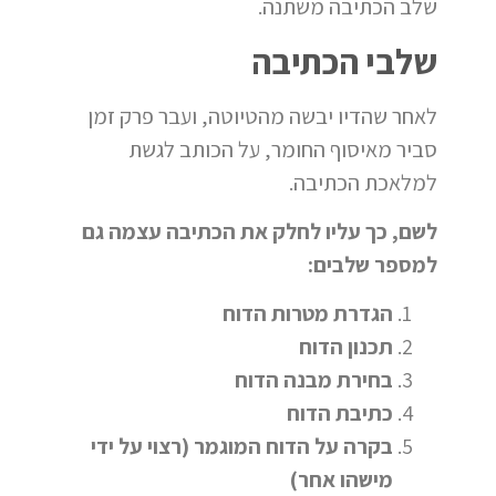
שלב הכתיבה משתנה.
שלבי הכתיבה
לאחר שהדיו יבשה מהטיוטה, ועבר פרק זמן
סביר מאיסוף החומר, על הכותב לגשת
למלאכת הכתיבה.
לשם, כך עליו לחלק את הכתיבה עצמה גם
למספר שלבים:
הגדרת מטרות הדוח
תכנון הדוח
בחירת מבנה הדוח
כתיבת הדוח
בקרה על הדוח המוגמר (רצוי על ידי
מישהו אחר)