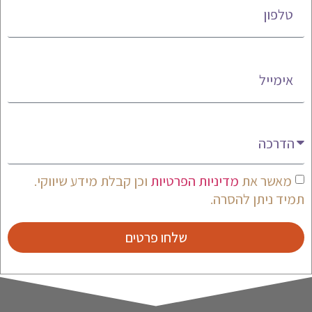
אימייל
מעניין אותי
מאשר את
מדיניות הפרטיות
וכן קבלת מידע שיווקי.
תמיד ניתן להסרה.
שלחו פרטים