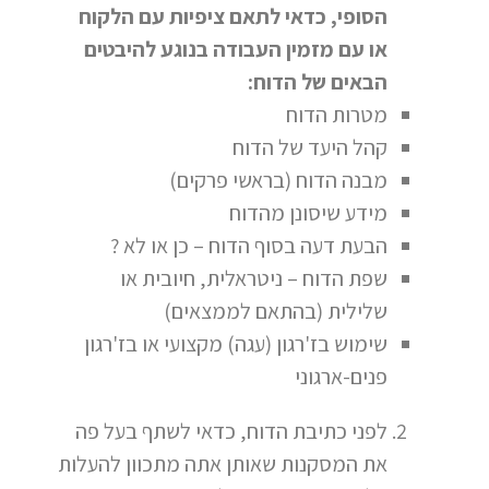
הסופי, כדאי לתאם ציפיות עם הלקוח
או עם מזמין העבודה בנוגע להיבטים
הבאים של הדוח:
מטרות הדוח
קהל היעד של הדוח
מבנה הדוח (בראשי פרקים)
מידע שיסונן מהדוח
הבעת דעה בסוף הדוח – כן או לא ?
שפת הדוח – ניטראלית, חיובית או
שלילית (בהתאם לממצאים)
שימוש בז'רגון (עגה) מקצועי או בז'רגון
פנים-ארגוני
לפני כתיבת הדוח, כדאי לשתף בעל פה
את המסקנות שאותן אתה מתכוון להעלות