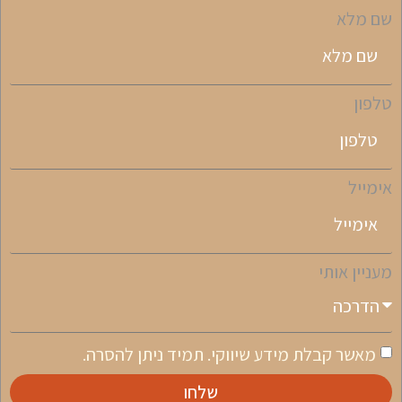
שם מלא
טלפון
אימייל
מעניין אותי
מאשר קבלת מידע שיווקי. תמיד ניתן להסרה.
שלחו