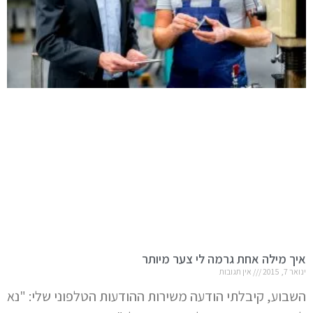
איך מילה אחת גרמה לי צער מיותר
ינואר 7, 2015
אין תגובות
השבוע, קיבלתי הודעה משירות ההודעות הטלפוני שלי: "נא