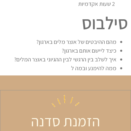
2 שעות אקדמיות
סילבוס
מהם ההיבטים של אוצר מלים בארגון?
כיצד ליישם אותם בארגון?
איך לשלב בין הרגשי לבין ההגיוני באוצר המלים?
ממה להימנע ובמה ל
הזמנת סדנה