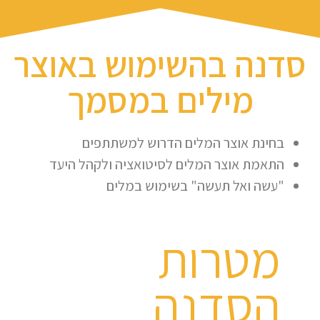
סדנה בהשימוש באוצר
מילים במסמך
בחינת אוצר המלים הדרוש למשתתפים
התאמת אוצר המלים לסיטואציה ולקהל היעד
"עשה ואל תעשה" בשימוש במלים
מטרות
הסדנה