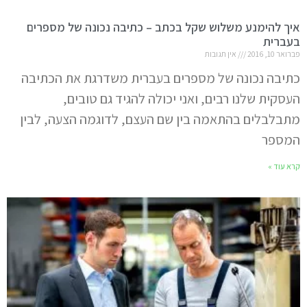
איך להימנע משלוש שקל בכתב – כתיבה נכונה של מספרים
בעברית
פברואר 10, 2016
אין תגובות
כתיבה נכונה של מספרים בעברית משדרגת את הכתיבה
העסקית שלנו רבים, ואני יכולה להגיד גם טובים,
מתבלבלים בהתאמה בין שם העצם, לדוגמה הצעה, לבין
המספר
קרא עוד »