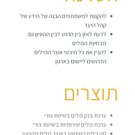
להקנות למשתתפים הבנה של הידע של
קהל היעד
לדעת לאזן בין הרגש לבין ההיגיון גם
מבחינת המלים
להבין את כל היבטי אוצר המילים
הדרושים ליישום בארגון
תוצרים
ערכת בנק מלים בשיטת צורי
ערכת מלים שירותיות בשיטת צורי
סט כלים בשימוש באוצר מלים מקצועי