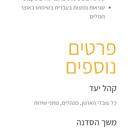
שגיאות נפוצות בעברית בשימוש באוצר
המלים
פרטים
נוספים
קהל יעד
כל עובדי הארגון, מנהלים, נותני שירות
משך הסדנה