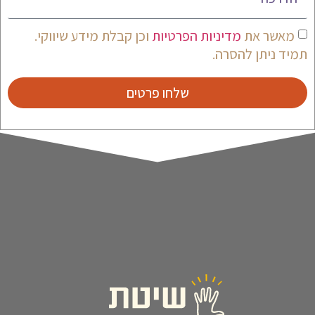
מאשר את
מדיניות הפרטיות
וכן קבלת מידע שיווקי.
תמיד ניתן להסרה.
שלחו פרטים