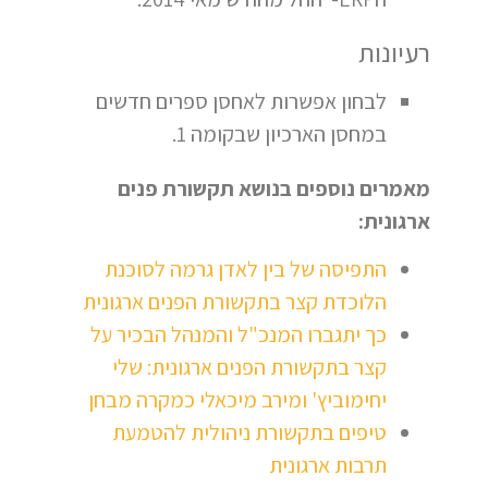
רעיונות
לבחון אפשרות לאחסן ספרים חדשים
במחסן הארכיון שבקומה 1.
מאמרים נוספים בנושא תקשורת פנים
ארגונית:
התפיסה של בין לאדן גרמה לסוכנת
הלוכדת קצר בתקשורת הפנים ארגונית
כך יתגברו המנכ"ל והמנהל הבכיר על
קצר בתקשורת הפנים ארגונית: שלי
יחימוביץ' ומירב מיכאלי כמקרה מבחן
טיפים בתקשורת ניהולית להטמעת
תרבות ארגונית