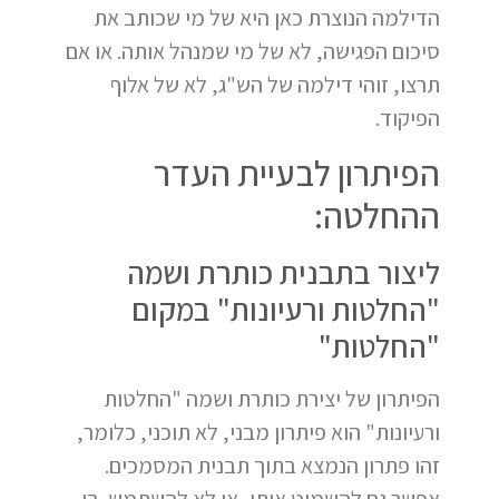
הדילמה הנוצרת כאן היא של מי שכותב את
סיכום הפגישה, לא של מי שמנהל אותה. או אם
תרצו, זוהי דילמה של הש"ג, לא של אלוף
הפיקוד.
הפיתרון לבעיית העדר
ההחלטה:
ליצור בתבנית כותרת ושמה
"החלטות ורעיונות" במקום
"החלטות"
הפיתרון של יצירת כותרת ושמה "החלטות
ורעיונות" הוא פיתרון מבני, לא תוכני, כלומר,
זהו פתרון הנמצא בתוך תבנית המסמכים.
אפשר גם להשמיט אותו, או לא להשתמש בו