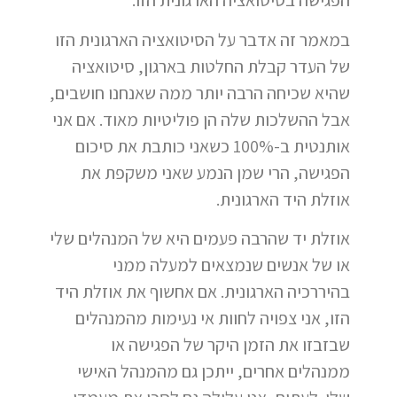
הפגישה בסיטואציה הארגונית הזו.
במאמר זה אדבר על הסיטואציה הארגונית הזו
של העדר קבלת החלטות בארגון, סיטואציה
שהיא שכיחה הרבה יותר ממה שאנחנו חושבים,
אבל ההשלכות שלה הן פוליטיות מאוד. אם אני
אותנטית ב-100% כשאני כותבת את סיכום
הפגישה, הרי שמן הנמע שאני משקפת את
אוזלת היד הארגונית.
אוזלת יד שהרבה פעמים היא של המנהלים שלי
או של אנשים שנמצאים למעלה ממני
בהיררכיה הארגונית. אם אחשוף את אוזלת היד
הזו, אני צפויה לחוות אי נעימות מהמנהלים
שבזבזו את הזמן היקר של הפגישה או
ממנהלים אחרים, ייתכן גם מהמנהל האישי