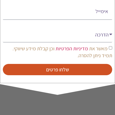
אימייל
מעניין אותי
מאשר את
מדיניות הפרטיות
וכן קבלת מידע שיווקי.
תמיד ניתן להסרה.
שלחו פרטים