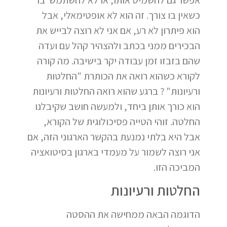
כשאין בו צורך. זה הוא לא אופטימאלי, אבל
הוא פיתרון לא רע, אם אני לא רוצה לבייש את
הבכירים ממני בכתב ולהצהיר קהל עם ועדה
שהם בזבזו זמן עבודה יקר בישיבה. מה קורה
לקורא כשהוא רואה את הכותרת "החלטות
ורעיונות" ? ברגע שהוא רואה החלטות ורעיונות
הוא כורך אותן ביחד, ולמעשה חושב שקיבלנו
החלטה. זוהי הטייה פסיכולוגית של הקורא,
אבל היא בלתי נמנעת בהקשר הארגוני הזה, אם
אני רוצה לשמור על מעמדי בארגון בסיטואציה
המביכה הזו.
החלטות ורעיונות
הדוגמה הבאה ממחישה את ההסטה