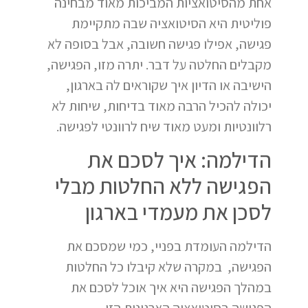
אחת מהסיטואציות המביכות מאוד מבחינה
פוליטית היא הסיטואציה שבה מתקיימת
פגישה, אפילו פגישה חשובה, אבל בסופה לא
מקבלים החלטה על דבר. יתרה מזו, הפגישה,
הישיבה או הדיון איך שקוראים לה בארגון,
יכולה להכיל הרבה מאוד בדיחות, שיחות לא
רלוונטיות ומעט מאוד שיח לרוונטי לפגישה.
הדילמה: איך לסכם את
הפגישה ללא החלטות מבלי
לסכן את מעמדי בארגון
הדילמה העומדת בפניי, כמי שמסכם את
הפגישה, במקרה שלא קיבלו כל החלטות
במהלך הפגישה היא איך אוכל לסכם את