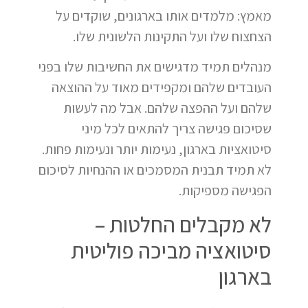
מאמץ: מלמדים אותו בארגונים, שוקדים על
הצחצוח שלו ועל התקינות הלשונית שלו.
מנהלים תמיד מדגישים את החשיבות שלו בפני
העובדים שלהם ומקפידים מאוד על ההוצאה
שלהם ועל ההפצה שלהם. אבל מה לעשות
שסיכום פגישה צריך להתאים לכל מיני
סיטואציות בארגון, נעימות יותר ונעימות פחות.
לא תמיד תבנית המסמכים או ההנחיות לסיכום
הפגישה מספיקות.
לא מקבלים החלטות –
סיטואציה מביכה פוליטית
בארגון