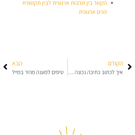
הקשר בין תרבות ארגונית לבין תקשורת
פנים ארגונית
הקודם
הבא
איך לכתוב כתיבה נכונה ולהעשיר את השפה
טיפים למענה מהיר במייל