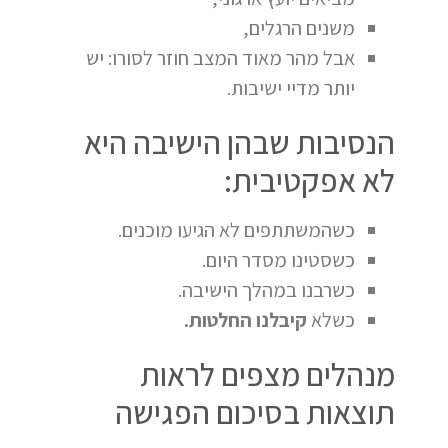
משנים הרגלים,
אבל מהר מאוד המצב חוזר לסורו: יש
יותר מדיי ישיבות.
הנסיבות שבהן הישיבה היא
לא אפקטיבית:
כשהמשתתפים לא הגיעו מוכנים.
כשסטינו מסדר היום.
כשרבנו במהלך הישיבה.
כשלא
קיבלנו החלטות.
מנהלים מצפים לראות
תוצאות בסיכום הפגישה