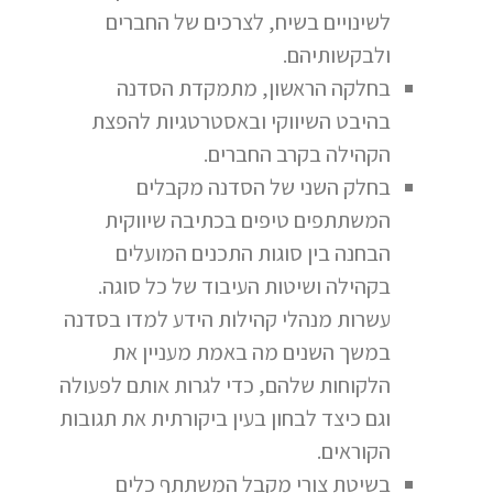
לשינויים בשיח, לצרכים של החברים
ולבקשותיהם.
בחלקה הראשון, מתמקדת הסדנה
בהיבט השיווקי ובאסטרטגיות להפצת
הקהילה בקרב החברים.
בחלק השני של הסדנה מקבלים
המשתתפים טיפים בכתיבה שיווקית
הבחנה בין סוגות התכנים המועלים
בקהילה ושיטות העיבוד של כל סוגה.
עשרות מנהלי קהילות הידע למדו בסדנה
במשך השנים מה באמת מעניין את
הלקוחות שלהם, כדי לגרות אותם לפעולה
וגם כיצד לבחון בעין ביקורתית את תגובות
הקוראים.
בשיטת צורי מקבל המשתתף כלים