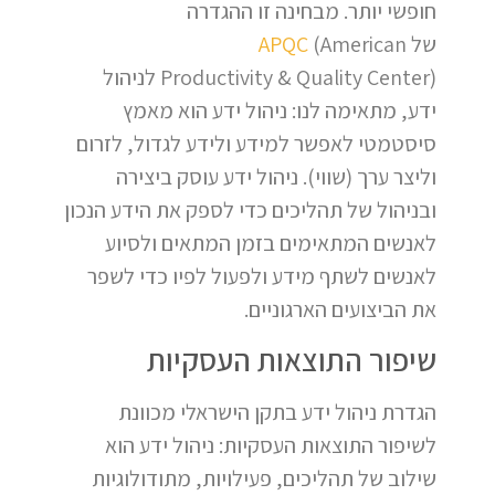
חופשי יותר. מבחינה זו ההגדרה
של
(American
APQC
Productivity & Quality Center) לניהול
ידע, מתאימה לנו: ניהול ידע הוא מאמץ
סיסטמטי לאפשר למידע ולידע לגדול, לזרום
וליצר ערך (שווי). ניהול ידע עוסק ביצירה
ובניהול של תהליכים כדי לספק את הידע הנכון
לאנשים המתאימים בזמן המתאים ולסיוע
לאנשים לשתף מידע ולפעול לפיו כדי לשפר
את הביצועים הארגוניים.
שיפור התוצאות העסקיות
הגדרת ניהול ידע בתקן הישראלי מכוונת
לשיפור התוצאות העסקיות: ניהול ידע הוא
שילוב של תהליכים, פעילויות, מתודולוגיות