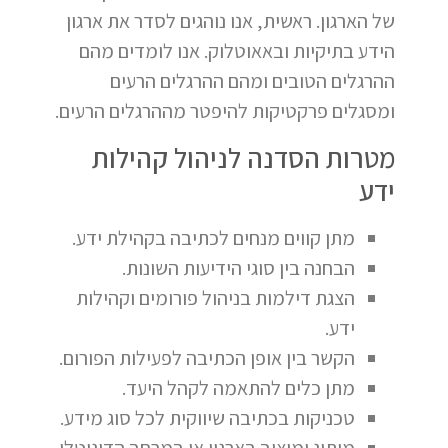
של הארגון. ראשית, אנו נוהגים לסדר את ארגון
הידע בתיקיות ובאאוטלוק. אנו לומדים מהם
ההרגלים הטובים ומהם ההרגלים הרעים
ומסגלים פרקטיקות להיפטר מההרגלים הרעים.
מטרות הסדנה לניהול קהילות
ידע
מתן קווים מנחים לכתיבה בקהילת ידע.
הבחנה בין סוגי הידיעות השונות.
הצגת דילמות בניהול פורומים וקהילות
ידע.
הקשר בין אופן הכתיבה לפעילות הפורום.
מתן כלים להתאמה לקהל היעד.
טכניקות בכתיבה שיווקית לכל סוג מידע.
מיתוג ומיצוב בארגון או במרחב הדיגיטלי.