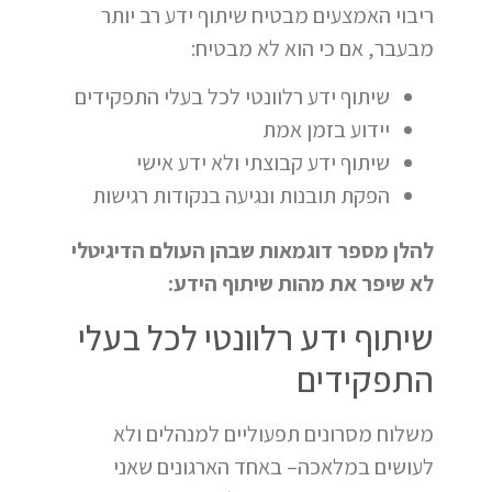
ריבוי האמצעים מבטיח שיתוף ידע רב יותר
מבעבר, אם כי הוא לא מבטיח:
שיתוף ידע רלוונטי לכל בעלי התפקידים
יידוע בזמן אמת
שיתוף ידע קבוצתי ולא ידע אישי
הפקת תובנות ונגיעה בנקודות רגישות
להלן מספר דוגמאות שבהן העולם הדיגיטלי
לא שיפר את מהות שיתוף הידע:
שיתוף ידע רלוונטי לכל בעלי
התפקידים
משלוח מסרונים תפעוליים למנהלים ולא
לעושים במלאכה– באחד הארגונים שאני