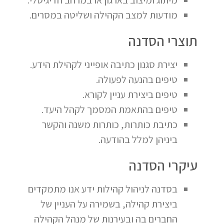
מודעות למצב הקהילה ושליטה במסרים.
תוצרי הסדנה
יצירת סגנון כתיבה אופייני לקהילת הידע.
טיפים בהנעה לפעולה.
טיפים ביצירת עניין לקורא.
טיפים בהתאמת המסמך לקהל היעד.
כתיבת כותרות, כותרות משנה והקשר
ביניהן למלל בהודעה.
עיקרי הסדנה
בסדנה לניהול קהילות ידע אנו מתמקדים
ביצירת קהילה, בשמירה על העניין של
החברים בה ובעירנות של מנהל הקהילה