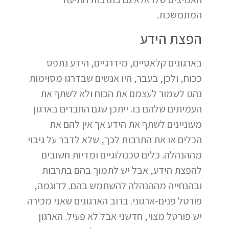
המתמשכת.
הפצת הידע
בארגונים קלאסיים, מידרגיים, הידע נתפס
ככוח, ולכן, בעבר, היו אנשים שבדרגו מסוימות
נהגו לשמור לעצמם את הכוח ולא לשתף את
העמיתים שלהם בו. ייתכן שגם החברים בארגון
מעוניינים לשתף את הידע אך אין להם את
הכלים או את התרבות לכך, שלא לדבר על גיבוי
מההנהלה. כלים טכנולוגיים ומדיות חשובים
להפצת הידע, אבל יש לתמוך בהם בתרבות
ובהנחייה מההנהלה להשתמש בהם. לדוגמה,
פורטל פנים-ארגוני. ברוב הארגונים שאני מכירה
יש פורטל מצוי, חדשני אבל לא פעיל. הארגון