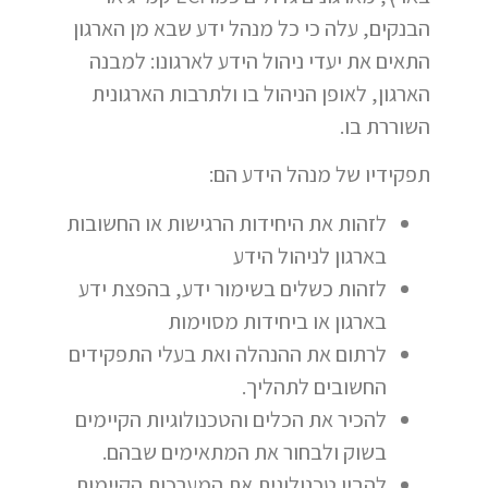
הבנקים, עלה כי כל מנהל ידע שבא מן הארגון
התאים את יעדי ניהול הידע לארגונו: למבנה
הארגון, לאופן הניהול בו ולתרבות הארגונית
השוררת בו.
תפקידיו של מנהל הידע הם:
לזהות את היחידות הרגישות או החשובות
בארגון לניהול הידע
לזהות כשלים בשימור ידע, בהפצת ידע
בארגון או ביחידות מסוימות
לרתום את ההנהלה ואת בעלי התפקידים
החשובים לתהליך.
להכיר את הכלים והטכנולוגיות הקיימים
בשוק ולבחור את המתאימים שבהם.
להבין טכנולוגית את המערכות הקיימות