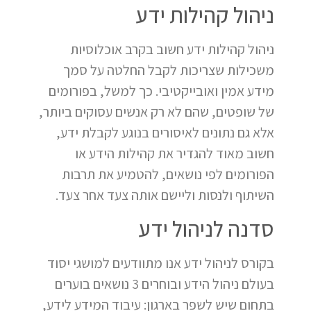
ניהול קהילות ידע
ניהול קהילות ידע חשוב בקרב אוכלוסיות
משכילות שצריכות לקבל החלטה על סמך
מידע אמין ואובייקטיבי. כך למשל, בפורומים
של שופטים, שהם לא רק אנשים עסוקים ביותר,
אלא גם נתונים לאיסורים בנוגע לקבלת ידע,
חשוב מאוד להגדיר את קהילות הידע או
הפורומים לפי נושאים, להטמיע את תרבות
השיתוף ולנסות וליישם אותה צעד אחר צעד.
סדנה לניהול ידע
בקורס לניהול ידע אנו מתוודעים למושגי יסוד
בעולם ניהול הידע ובוחרים 3 נושאים בוערים
בתחום שיש לשפר בארגון: עיבוד המידע לידע,