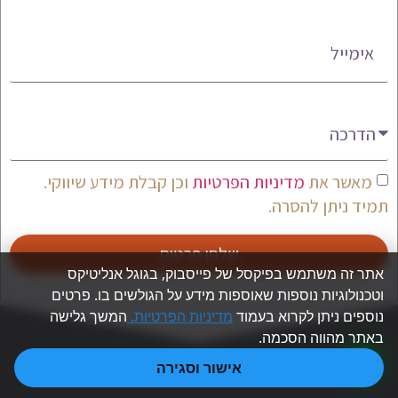
אימייל
מעניין אותי
מאשר את
מדיניות הפרטיות
וכן קבלת מידע שיווקי.
תמיד ניתן להסרה.
שלחו פרטים
אתר זה משתמש בפיקסל של פייסבוק, בגוגל אנליטיקס
וטכנולוגיות נוספות שאוספות מידע על הגולשים בו. פרטים
נוספים ניתן לקרוא בעמוד
מדיניות הפרטיות.
המשך גלישה
באתר מהווה הסכמה.
אישור וסגירה