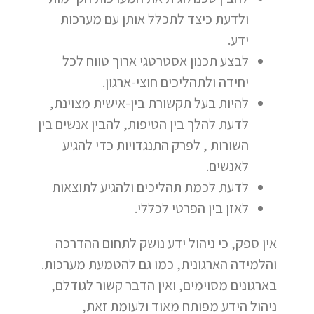
ולדעת כיצד לתכלל אותן עם מערכות
ידע.
לבצע תכנון אסטרטגי ארוך טווח לכל
יחידה ולתהליכים חוצי-ארגון.
להיות בעל תקשורת בין-אישית מצוינת,
לדעת להלך בין הטיפות, להבין אנשים בין
השורות , לפרק התנגדויות כדי להגיע
לאנשים.
לדעת לכמת תהליכים ולהגיע לתוצאות
לאזן בין הפרטי לכללי.
אין ספק, כי ניהול ידע נושק לתחום ההדרכה
והלמידה הארגונית, כמו גם להטמעת מערכות.
בארגונים מסוימים, ואין הדבר קשור לגודלם,
ניהול הידע מפותח מאוד ולעומת זאת,