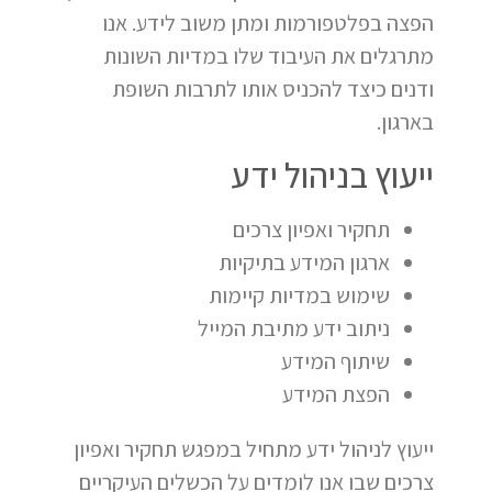
הפצה בפלטפורמות ומתן משוב לידע. אנו
מתרגלים את העיבוד שלו במדיות השונות
ודנים כיצד להכניס אותו לתרבות השופת
בארגון.
ייעוץ בניהול ידע
תחקיר ואפיון צרכים
ארגון המידע בתיקיות
שימוש במדיות קיימות
ניתוב ידע מתיבת המייל
שיתוף המידע
הפצת המידע
ייעוץ לניהול ידע מתחיל במפגש תחקיר ואפיון
צרכים שבו אנו לומדים על הכשלים העיקריים