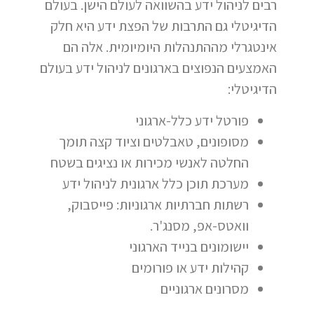
רבים לניהול ידע בהשוואה לעולם הישן. בעולם
הדיגיטלי גם התרבות של הפצת ידע היא חלק
אינטגרלי מההתנהלות היומיומית. אלה הם
האמצעים הנפוצים בארגונים לניהול ידע בעולם
הדיגיטלי:
פורטל ידע כלל-ארגוני
מסופונים, טאבלטים וציוד קצה תומך
החלטה לאנשי מכירות או נציגים בשטח
מערכת תוכן כלל ארגונית לניהול ידע
רשתות חברתיות ארגוניות: פייסבוק,
וואטס-אפ, מסנג'ר.
יישומונים בנייד הארגוני
קהילות ידע או פורומים
מסרונים ארגוניים