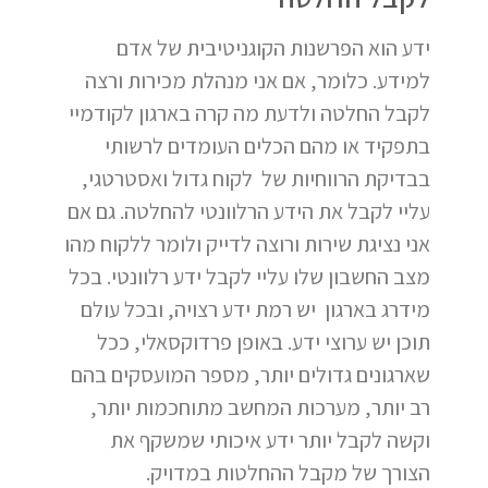
ידע הוא הפרשנות הקוגניטיבית של אדם
למידע. כלומר, אם אני מנהלת מכירות ורצה
לקבל החלטה ולדעת מה קרה בארגון לקודמיי
בתפקיד או מהם הכלים העומדים לרשותי
בבדיקת הרווחיות של לקוח גדול ואסטרטגי,
עליי לקבל את הידע הרלוונטי להחלטה. גם אם
אני נציגת שירות ורוצה לדייק ולומר ללקוח מהו
מצב החשבון שלו עליי לקבל ידע רלוונטי. בכל
מידרג בארגון יש רמת ידע רצויה, ובכל עולם
תוכן יש ערוצי ידע. באופן פרדוקסאלי, ככל
שארגונים גדולים יותר, מספר המועסקים בהם
רב יותר, מערכות המחשב מתוחכמות יותר,
וקשה לקבל יותר ידע איכותי שמשקף את
הצורך של מקבל ההחלטות במדויק.