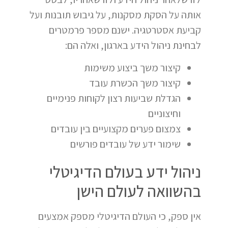
אותה על הסקת מסקנות, על גיבוש תובנות ועל
קביעת אסטרטגיה. ישנם מספר פרמטרים
לבחינת ניהול הידע בארגון, ואלה הם:
קיצור משך ביצוע משימות
קיצור משך הכשרת עובד
הגדלת שביעות רצון לקוחות פנימיים
וחיצוניים
צמצום פערים מקצועיים בין עובדים
שימור ידע של עובדים פורשים
ניהול ידע בעולם הדיגיטלי
בהשוואה לעולם הישן
אין ספק, כי העולם הדיגיטלי מספק אמצעים