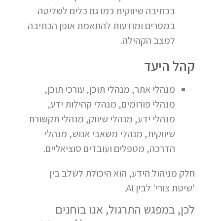
בכתיבה שיווקית כמו גם כלים לשליטה
במסרים ומודעות להתאמת אופן הכתיבה
למצב הקהילה.
קהל היעד
מנהלי אתר, מנהלי תוכן, עורכי תוכן,
מנהלי פורומים, מנהלי קהילות ידע,
מנהלי ידע, מנהלי שיווק, מנהלי תקשורת
שיווקית, מנהלי משאבי אנוש, מנהלי
הדרכה, מטפלים ועובדים סוציאליים.
חלק מניהול הידע, הוא היכולת לשלב בין
'שיטת צורי' לבין AI.
לכן, במפגש התרגול, אנו בוחנים