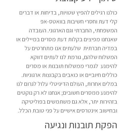
כולנו רגילים להפיץ שטויות, בדיחות או דברים
קלי דעת וחסרי חשיבות בוואטס-אפ
המשפחתי, החברתי וגם הארגוני. העובדה
שאנחנו מפיצים בקלות דעת מסרים במיילים או
במדיה חברתית שלעתים אנו מתחרטים על
המשלוח שלהם, גורמת לנו לעתים דווקא
להימנע לגמרי ממשלוח תובנות או מסרים
כוללים חיוביים או כואבים בקבוצות ארגוניות.
במלים אחרות, העולם הדיגיטלי עלול לגרום לנו
להימנע ממסרים חשובים; אנחנו לא רק נוקטים
בזהירות יתר, אלא גם משתמשים בפוליטיקה
ובחישוב אינטרסים אישיים על פני טובת הכלל.
הפקת תובנות ונגיעה