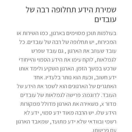
שמירת הידע תחלופה רבה של
עובדים
בעולמות תוכן מסוימים בארגון, כמו השירות או
המכירות, יש תחלופה של רבה של עובדים. כל
עובד שעוזב את הארגון , גם עובד שפרש
לגמלאות, לוקח עימו את הידע הסמוי והייחודי
שרכש במשך הזמן. הארגון השקיע ולימד אותו
ידע חשוב, וכעת הוא נותר בלעדיו. אחד
האתגרים של הארגונים הוא לשמר את הידע של
העובד. לדוגמה: פרישה לגמלאות של עובדים
מדור x, משאירה את הארגון מדולל ממקורות
הידע שלו. יש הרבה מאוד ידע סמוי, ידע לא
רשמי ובוודאי שלא ידע מתועד, שמאבד הארגון
עם פרישתו.