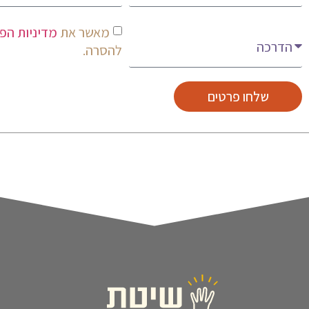
מעניין אותי
מאשר את
מדיניות הפ
להסרה.
שלחו פרטים