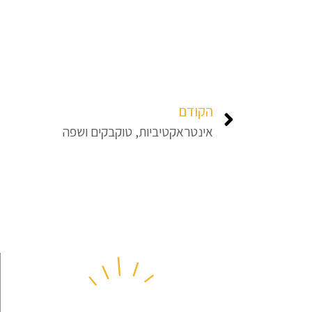
הקודם
אינטראקטיביות, טוקבקים ושפה