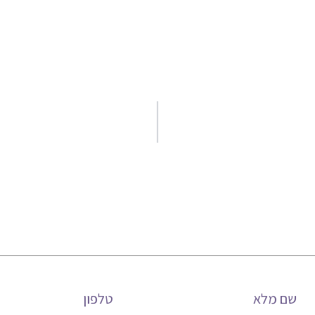
שם מלא
טלפון