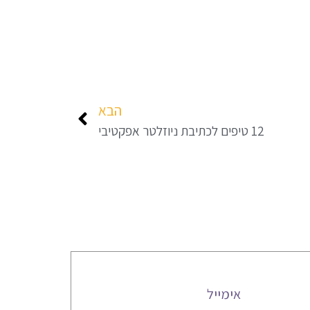
הבא
12 טיפים לכתיבת ניוזלטר אפקטיבי
אימייל