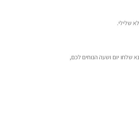
א שלילי.
נא שלחו יום ושעה הנוחים לכם,