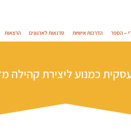
י – הספר
הדרכות אישיות
סדנאות לארגונים
הרצאות
סקית כמנוע ליצירת קהילה מד