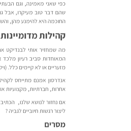
כפי שאני מאמינה, וגם הבעתי
שהם דבר טוב מעיקרו, אבל ג
החוכמה היא להימנע מהן, והשי
קהילות מדומיינות 
מה שמחזיר אותי לבנדיקט אנ
המאוחדות סביב רעיון מלכד א
מזעריים או לא קיימים כלל. (ויק
אנדרסון אמנם מתייחס לקהילו
אחרות, חברתיות, מקצועיות או א
אם נחזור לנושא שלנו, הכתיב
ליצור רגשות חיוביים לגביה ?
מסרים