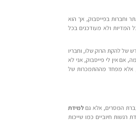
תר וחברות בפייסבוק, אך הוא
ל המדיות ולא מעודכנים בכל
ש של להקת הרוק שלו, וחבריו
, אם אין לי פייסבוק, אני לא
לל, אלא מפחד מההתמכרות של
עברת המסרים, אלא גם
למידת
ת רגשות חיוביים כמו שייכות