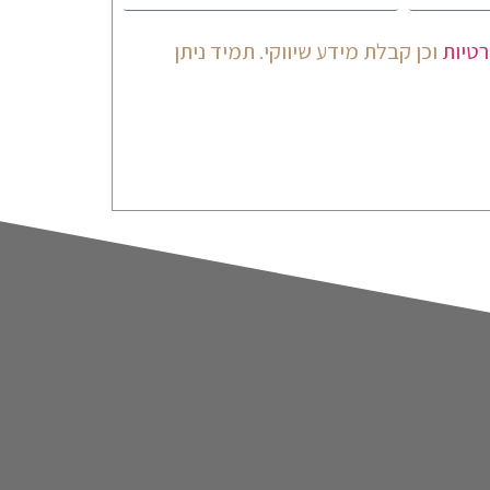
רטיות
וכן קבלת מידע שיווקי. תמיד ניתן