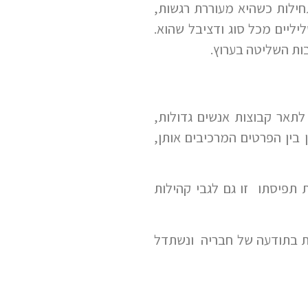
חילות כשהיא מעוררת רגשות,
ליים מכל סוג ודציבל שהוא.
ות השליטה בערוץ.
תאר קבוצות אנשים גדולות,
בין הפרטים המרכיבים אותן,
 תפיסתו זו גם לגבי קהילות
מת בתודעה של חבריה ונשתדל