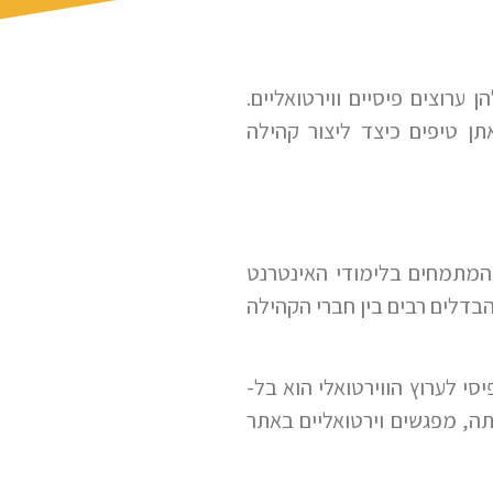
ערוצים פיסיים ווירטואליים.
תן טיפים כיצד ליצור קהילה
ם המתמחים בלימודי האינטרנט
הבדלים רבים בין חברי הקהילה
 לערוץ הווירטואלי הוא בל-
תה, מפגשים וירטואליים באתר