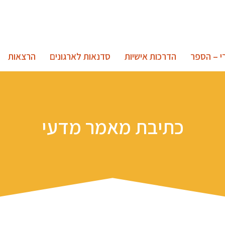
י – הספר
הדרכות אישיות
סדנאות לארגונים
הרצאות
כתיבת מאמר מדעי