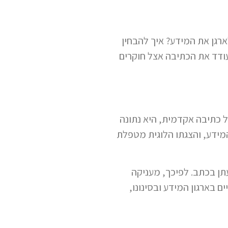
ארגן את המידע? איך להבחין
עודד את הכתיבה אצל חוקרים
 כתיבה אקדמית, היא נתונה
המידע, והצגתו הלוגית מטפלת
תן בכתב. לפיכך, מעניקה
בארגון המידע ובסינונו,