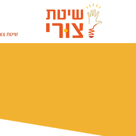
שיטת צור