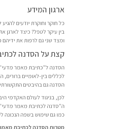
ארגון המידע
כל חוקר וחוקרת יודעים להגיע
בין עיקר לטפל? כיצד לארגן א
ומצד שני גם לרפות את ידיהם מ
קצת על הסדנה לכתיב
הסדנה ל"כתיבת מאמר מדעי" ה
לכללים בין-לאומיים ברורים, ה
הסדנה גם בהיבטים התקשורתיים
לכן, בניגוד לעולם האקדמי הי
ה"סדנה לכתיבת מאמר מדעי" כל
כמו גם שימוש בשפה הנכונה לק
מטרות הסדנה לכתיבת מאמר