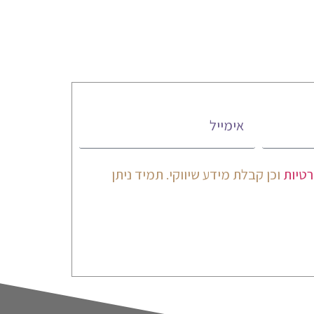
אימייל
רטיות
וכן קבלת מידע שיווקי. תמיד ניתן