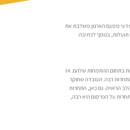
מדעי מטעם הארגון משלבת את
תועלות, בנוסף לכתיבה
ות בתחום ההתמחות שלהם. אז
התחרות רבה. העובדה שחוקר
לב הראויה. גם כאן, התחרות
תחרות על הפרסום היא רבה,