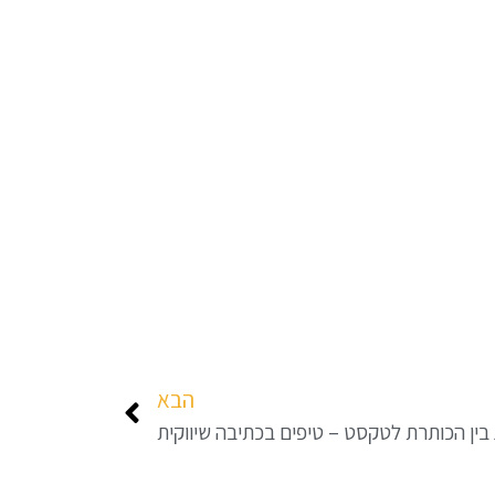
הבא
ג בין הכותרת לטקסט – טיפים בכתיבה שיווקית