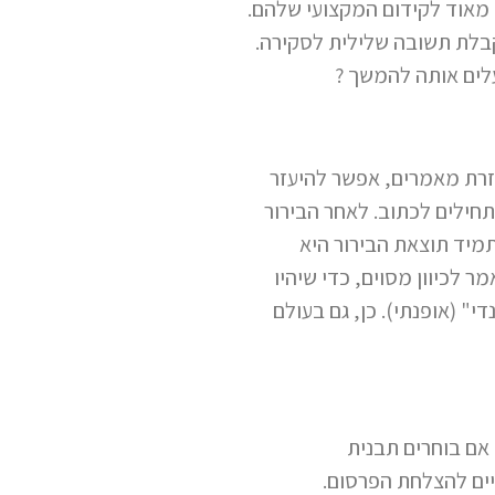
מאוד לקידום המקצועי שלהם.
קבלת תשובה שלילית לסקירה.
עזרת מאמרים, אפשר להיעזר
תחילים לכתוב. לאחר הבירור
תמיד תוצאת הבירור היא
 לכיוון מסוים, כדי שיהיו
י" (אופנתי). כן, גם בעולם
אם בוחרים תבנית
יים להצלחת הפרסום.