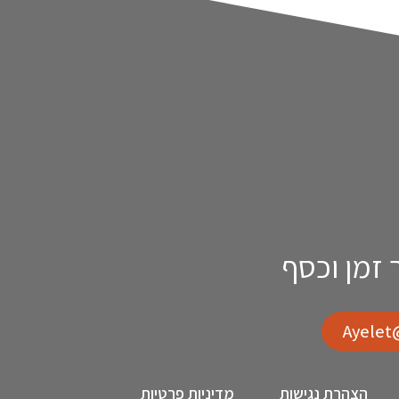
זמן וכסף
הצהרת נגישות
מדיניות פרטיות