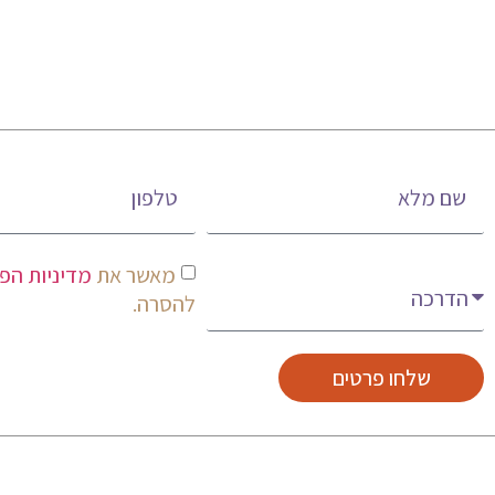
שם מלא
טלפון
מעניין אותי
מאשר את
מדיניות הפ
להסרה.
שלחו פרטים