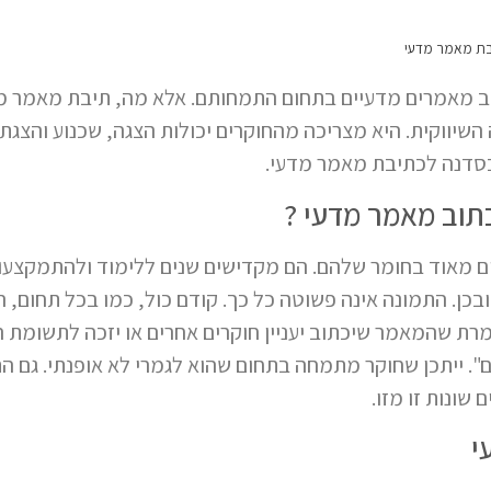
ת מאמר מדעי
וב מאמרים מדעיים בתחום התמחותם. אלא מה, תיבת מאמר 
יווקית. היא מצריכה מהחוקרים יכולות הצגה, שכנוע והצגת 
בסדנה לכתיבת מאמר מדעי.
תוב מאמר מדעי ?
יים מאוד בחומר שלהם. הם מקדישים שנים ללימוד ולהתמקצע
בכן. התמונה אינה פשוטה כל כך. קודם כול, כמו בכל תחום, 
ת שהמאמר שיכתוב יעניין חוקרים אחרים או יזכה לתשומת ה
ם". ייתכן שחוקר מתמחה בתחום שהוא לגמרי לא אופנתי. גם ה
שונות זו מזו.
י