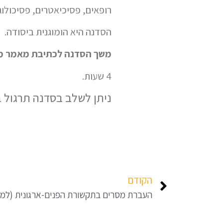
רופאים, פסיכיאטרים, פסיכולוגי
הסדנה היא הומוגנית ביסודה.
משך הסדנה לכתיבת מאמר מ
4 שעות.
ניתן לשלב בסדנה תרגול בכתיבה 
הקודם
העברת מסרים בתקשורת הפנים-ארגונית (למנ