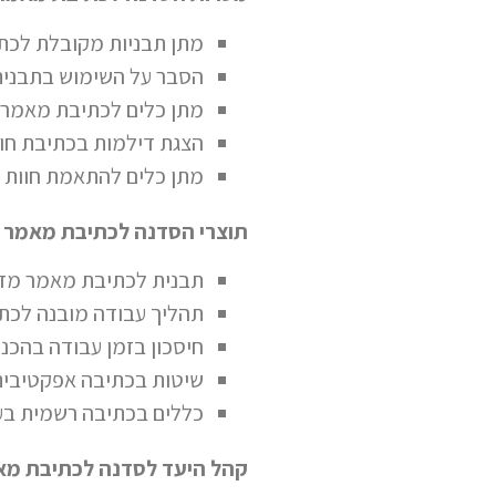
מתן תבניות מקובלת לכת
הסבר על השימוש בתבני
מתן כלים לכתיבת מאמר 
הצגת דילמות בכתיבת חוו
מתן כלים להתאמת חוות 
תוצרי הסדנה לכתיבת מאמר 
תבנית לכתיבת מאמר מדע
תהליך עבודה מובנה לכת
חיסכון בזמן עבודה בהכנת
שיטות בכתיבה אפקטיבית
כללים בכתיבה רשמית בע
קהל היעד לסדנה לכתיבת מא