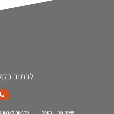
לכתוב בקל
שיטת צורי – הספר
סדנאות לארגונים