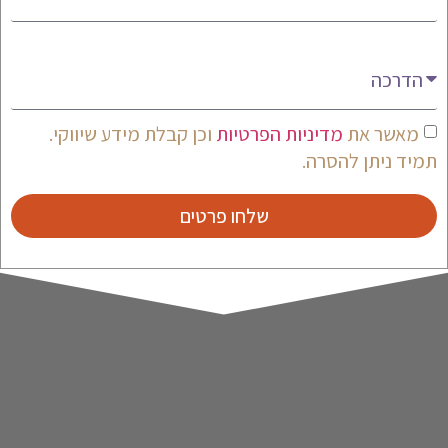
מעניין אותי
מאשר את
מדיניות הפרטיות
וכן קבלת מידע שיווקי.
תמיד ניתן להסרה.
שלחו פרטים