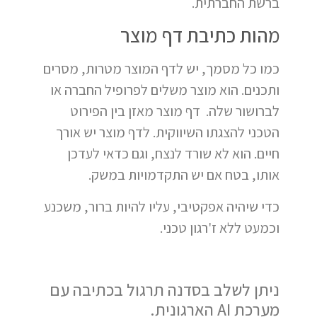
ברשת החברתית.
מהות כתיבת דף מוצר
כמו כל מסמך, יש לדף המוצר מטרות, מסרים
ותכנים. הוא מוצר משלים לפרופיל החברה או
לברושור שלה. דף מוצר מאזן בין הפירוט
הטכני להצגתו השיווקית. לדף מוצר יש אורך
חיים. הוא לא שורד לנצח, וגם כדאי לעדכן
אותו, בטח אם יש התקדמויות במשק.
כדי שיהיה אפקטיבי, עליו להיות ברור, משכנע
וכמעט ללא ז'רגון טכני.
ניתן לשלב בסדנה תרגול בכתיבה עם
מערכת AI הארגונית.