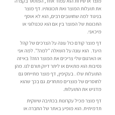
מוצר או שירות הוא עמוד אחד, המתאר בקצרה
את תועלות המוצר ואת תכונותיו. דף מוצר
בניגוד למה שחושבים רבים, הוא לא אוסף
התכונות של המוצר בין אם הוא טכנולוגי או
מיכאני.
דף מוצר קודם כול עונה על הצרכים של קהל
היעד. הוא עונה על השאלה "למה?". למה אני
או הארגום שלי צריכים את המוצר הזה? באיזה
נסיבות הוא מתאים או ליתר דיוק תורם לנו. מהן
התועלות שלו . בעקיפין, דף מוצר מתייחס גם
לחוסרים של מוצרים מתחרים. גם בכך שהוא
מדגיש את התועלות.
דף מוצר מכיל עקרונות בכתיבה שיווקית
תדמיתית. הוא מופיע באתר של החברה או