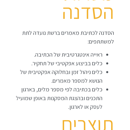
הסדנה
הסדנה לכתיבת מאמרים ברשת נועדה לתת
למשתתפים:
ראייה אינטגרטיבית של הכתיבה.
כלים בביצוע אפקטיבי של תחקיר.
כלים ניהול זמן ובחלוקה אפקטיבית של
הנושא למספר מאמרים.
כלים בכתיבה לפי מספר מלים, בארגון
התכנים ובהצגת המסקנות באופן שמועיל
לעסק או לארגון.
תוצרים