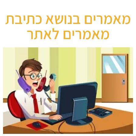
מאמרים בנושא כתיבת
מאמרים לאתר