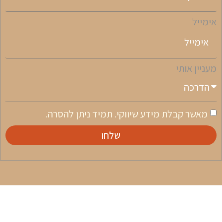
אימייל
מעניין אותי
מאשר קבלת מידע שיווקי. תמיד ניתן להסרה.
שלחו