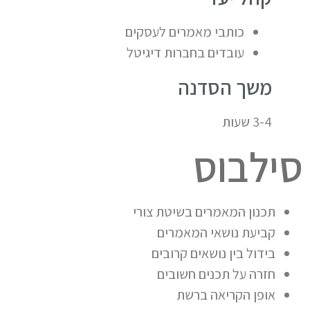
כותבי מאמרים לעסקים
עובדים בחברות דיגיטל
משך הסדנה
3-4 שעות
סילבוס
תכנון המאמרים בשיטת צורי
קביעת נושאי המאמרים
בידול בין נושאים קרובים
חזרה על תכנים חשובים
אופן הקריאה ברשת