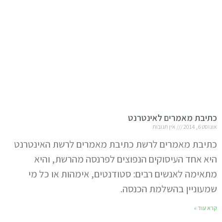
כתיבת מאמרים לאינטרנט
אוגוסט 6, 2014
אין תגובות
כתיבת מאמרים לרשת כתיבת מאמרים לרשת האינטרנט
היא אחד העיסוקים הנפוצים לפרנסה מהרשת, והיא
מתאימה לאנשים רבים: סטודנטים, אימהות או כל מי
שמעוניין בהשלמת הכנסה.
קרא עוד »