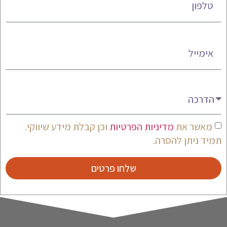
אימייל
מעניין אותי
מאשר את
מדיניות הפרטיות
וכן קבלת מידע שיווקי.
תמיד ניתן להסרה.
שלחו פרטים