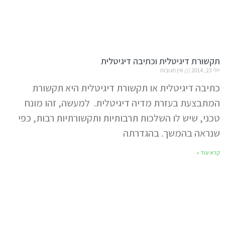
תקשורת דיגיטלית וכתיבה דיגיטלית
יולי 23, 2014
אין תגובות
כתיבה דיגיטלית או תקשורת דיגיטלית היא תקשורת
המתבצעת בעזרת מדיה דיגיטלית. למעשה, זהו מונח
טכני, שיש לו השלכות תרבותיות ותקשורתיות רבות, כפי
שנראה בהמשך. בהגדרתה
קרא עוד »