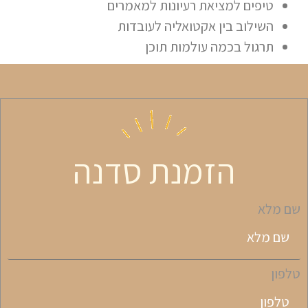
טיפים למציאת רעיונות למאמרים
השילוב בין אקטואליה לעובדות
תרגול בכמה עולמות תוכן
הזמנת סדנה
שם מלא
טלפון