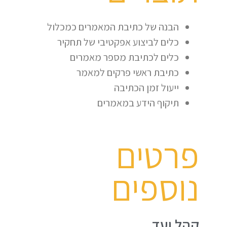
הבנה של כתיבת המאמרים כמכלול
כלים לביצוע אפקטיבי של תחקיר
כלים לכתיבת מספר מאמרים
כתיבת ראשי פרקים למאמר
ייעול זמן הכתיבה
תיקוף הידע במאמרים
פרטים
נוספים
קהל יעד