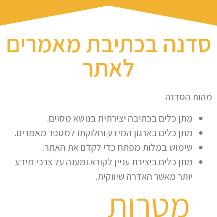
סדנה בכתיבת מאמרים
לאתר
מהות הסדנה
מתן כלים בכתיבה יצירתית בנושא מסוים.
מתן כלים בארגון המידע וחלוקתו למספר מאמרים.
שימוש במלות מפתח כדי לקדם את האתר.
מתן כלים ביצירת עניין לקורא ומענה על צרכי מידע
יותר מאשר האדרה שיווקית.
מטרות