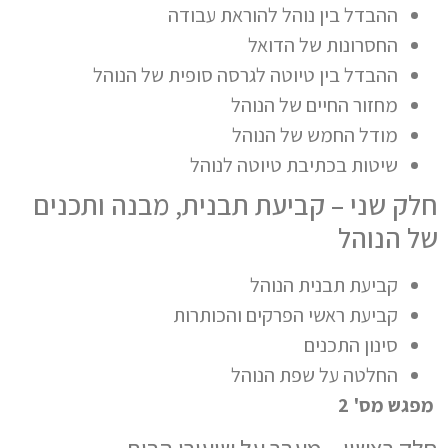
ההבדל בין נוהל להוראת עבודה
החסרונות של הדואל
ההבדל בין טיוטה לגרסה סופית של הנוהל
מחזור החיים של הנוהל
מודל החמש של הנוהל
שיטות בכתיבת טיוטה לנוהל
חלק שני – קביעת תבנית, מבנה ותכנים
של הנוהל
קביעת תבנית הנוהל
קביעת ראשי הפרקים והכותרות
סינון התכנים
החלטה על שפת הנוהל
מפגש מס' 2