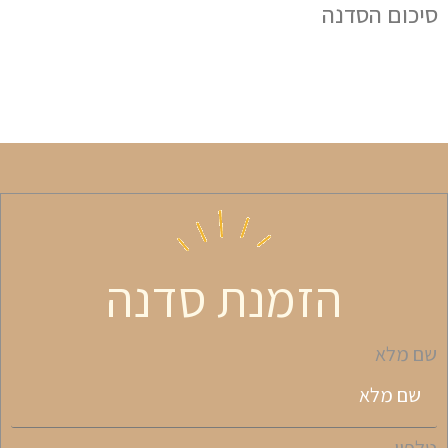
סיכום הסדנה
הזמנת סדנה
שם מלא