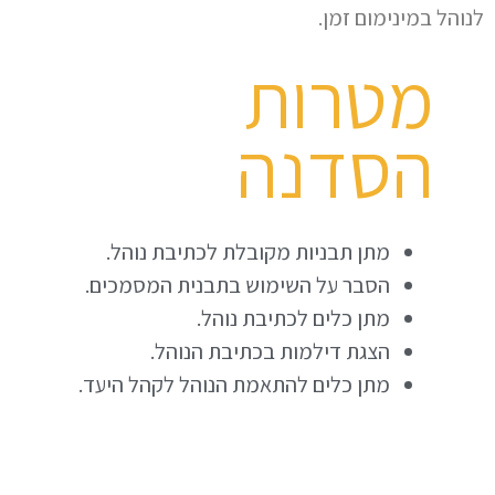
לנוהל במינימום זמן.
מטרות
הסדנה
מתן תבניות מקובלת לכתיבת נוהל.
הסבר על השימוש בתבנית המסמכים.
מתן כלים לכתיבת נוהל.
הצגת דילמות בכתיבת הנוהל.
מתן כלים להתאמת הנוהל לקהל היעד.