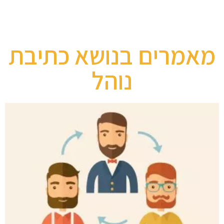
מאמרים בנושא כתיבת
נוהל