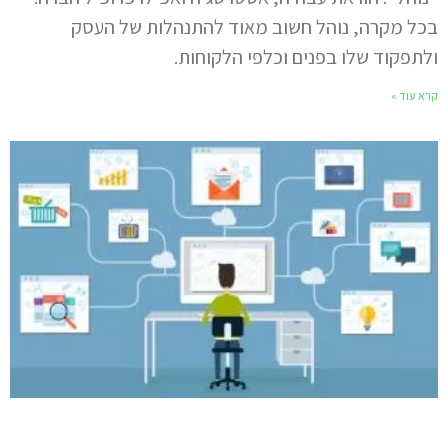
בכל מקרה, נוהל חשוב מאוד להתנהלות של העסק
ולתפקוד שלו בפנים וכלפי הלקוחות.
קרא עוד »