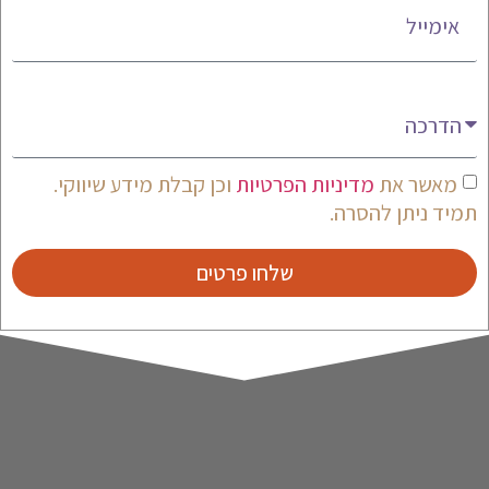
מעניין אותי
מאשר את
מדיניות הפרטיות
וכן קבלת מידע שיווקי.
תמיד ניתן להסרה.
שלחו פרטים