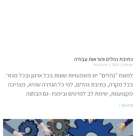
כתיבת נהלים והוראות עבודה
אוגוסט 5, 2014
אין תגובות
למונח "נהלים" יש משמעויות שונות בכל ארגון ובכל מגזר:
בכל מקרה, כתיבת נהלים, לפי כל הגדרה שהיא, מצריכה
מקצוענות, שימת לב לפרטים ובימניו -גם הבחנה
קרא עוד »