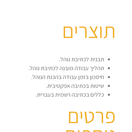
תוצרים
תבנית לכתיבת נוהל.
תהליך עבודה מובנה לכתיבת נוהל.
חיסכון בזמן עבודה בהכנת הנוהל.
שיטות בכתיבה אפקטיבית.
כללים בכתיבה רשמית בעברית.
פרטים