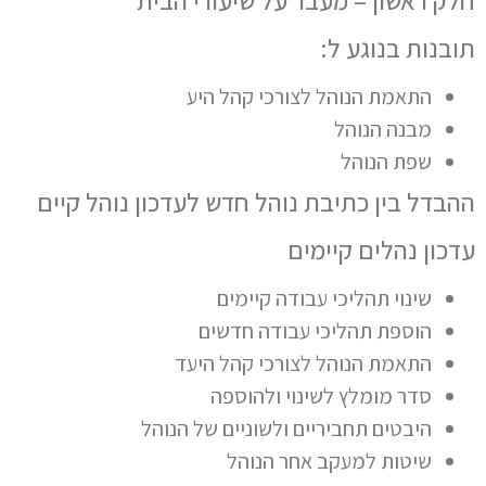
חלק ראשון – מעבר על שיעורי הבית
תובנות בנוגע ל:
התאמת הנוהל לצורכי קהל היע
מבנה הנוהל
שפת הנוהל
ההבדל בין כתיבת נוהל חדש לעדכון נוהל קיים
עדכון נהלים קיימים
שינוי תהליכי עבודה קיימים
הוספת תהליכי עבודה חדשים
התאמת הנוהל לצורכי קהל היעד
סדר מומלץ לשינוי ולהוספה
היבטים תחביריים ולשוניים של הנוהל
שיטות למעקב אחר הנוהל