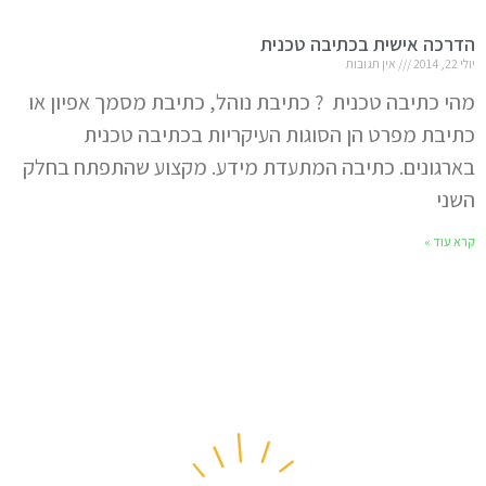
הדרכה אישית בכתיבה טכנית
יולי 22, 2014
אין תגובות
מהי כתיבה טכנית ? כתיבת נוהל, כתיבת מסמך אפיון או
כתיבת מפרט הן הסוגות העיקריות בכתיבה טכנית
בארגונים. כתיבה המתעדת מידע. מקצוע שהתפתח בחלק
השני
קרא עוד »