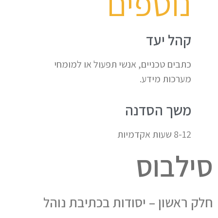
נוספים
קהל יעד
כתבים טכניים, אנשי תפעול או למומחי
מערכות מידע.
משך הסדנה
8-12 שעות אקדמיות
סילבוס
חלק ראשון – יסודות בכתיבת נוהל