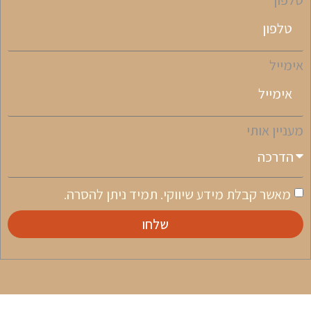
טלפון
אימייל
מעניין אותי
מאשר קבלת מידע שיווקי. תמיד ניתן להסרה.
שלחו