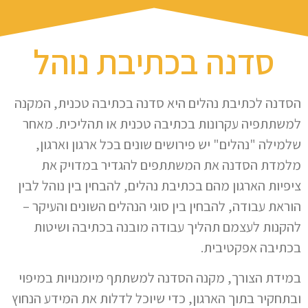
סדנה בכתיבת נוהל
הסדנה לכתיבת נהלים היא סדנה בכתיבה טכנית, המקנה
למשתתפיה עקרונות בכתיבה טכנית או תהליכית. מאחר
שלמילה "נהלים" יש פירושים שונים בכל ארגון וארגון,
מלמדת הסדנה את המשתתפים להגדיר במדויק את
ציפיות הארגון מהם בכתיבת נהלים, להבחין בין נוהל לבין
הוראת עבודה, להבחין בין סוגי הנהלים השונים והעיקר –
להקנות לעצמם תהליך עבודה מובנה בכתיבה ושיטות
בכתיבה אפקטיבית.
במידת הצורך, מקנה הסדנה למשתתף מיומנויות במיפוי
ובתחקיר בתוך הארגון, כדי שיוכל לדלות את המידע הנחוץ