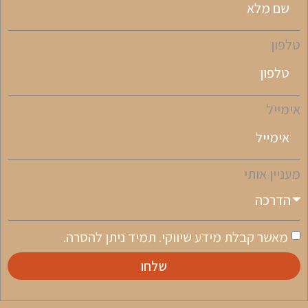
טלפון
אימייל
מעניין אותי
מאשר קבלת מידע שיווקי. תמיד ניתן להסרה.
שלחו