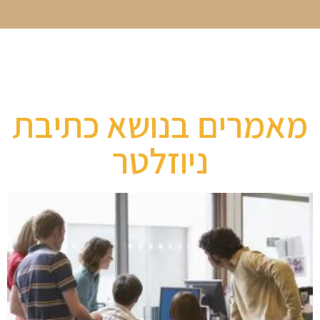
מאמרים בנושא כתיבת
ניוזלטר