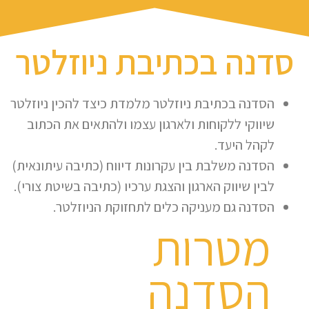
סדנה בכתיבת ניוזלטר
הסדנה בכתיבת ניוזלטר מלמדת כיצד להכין ניוזלטר
שיווקי ללקוחות ולארגון עצמו ולהתאים את הכתוב
לקהל היעד.
הסדנה משלבת בין עקרונות דיווח (כתיבה עיתונאית)
לבין שיווק הארגון והצגת ערכיו (כתיבה בשיטת צורי).
הסדנה גם מעניקה כלים לתחזוקת הניוזלטר.
מטרות
הסדנה