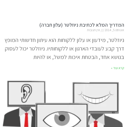
המדריך המלא לכתיבת ניוזלטר (עלון חברה)
אוגוסט 5, 2014
אין תגובות
ניוזלטר, מידעון או עלון ללקוחות הוא עיתון חדשותי המופץ
דרך קבע לעובדי הארגון או ללקוחותיו. ניוזלטר יכול לעסוק
בנושא אחד, הבטחת איכות למשל, או להיות
קרא עוד »