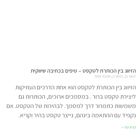
הזיווג בין הכותרת לטקסט – טיפים בכתיבה שיווקית
ינואר 11, 2023
תגובה אחת
הזיווג בין הכותרת לטקסט הוא אחת הדרכים העתיקות
ליצירת טקסט ברור . במסמכים ארוכים, הכותרות גם
משמשות כתמרור דרך למסמך. לבהירות של הטקסט. אם
נקפיד עם ההתאמה בינהם, נייצר טקסט בהיר וקריא.
קרא עוד »