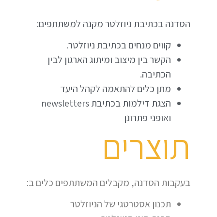
הסדנה בכתיבת ניוזלטר מקנה למשתתפים:
קווים מנחים בכתיבת ניוזלטר.
הקשר בין מיצוב ומיתוג הארגון לבין
הכתיבה.
מתן כלים להתאמה לקהל היעד
הצגת דילמות בכתיבת newsletters
ואופני פתרונן
תוצרים
בעקבות הסדנה, מקבלים המשתתפים כלים ב:
תכנון אסטרטגי של הניוזלטר