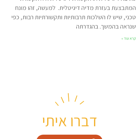
המתבצעת בעזרת מדיה דיגיטלית. למעשה, זהו מונח
טכני, שיש לו השלכות תרבותיות ותקשורתיות רבות, כפי
שנראה בהמשך. בהגדרתה
קרא עוד »
דברו איתי