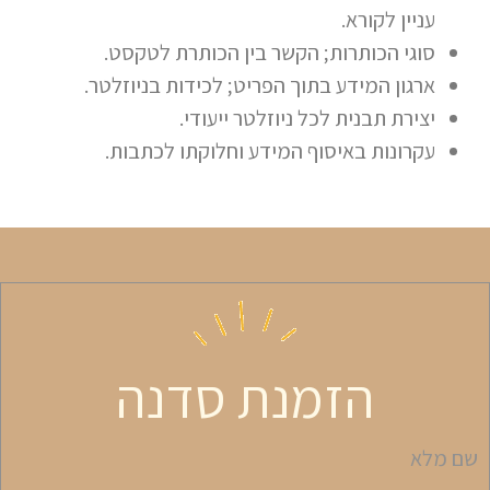
עניין לקורא.
סוגי הכותרות; הקשר בין הכותרת לטקסט.
ארגון המידע בתוך הפריט; לכידות בניוזלטר.
יצירת תבנית לכל ניוזלטר ייעודי.
עקרונות באיסוף המידע וחלוקתו לכתבות.
הזמנת סדנה
שם מלא