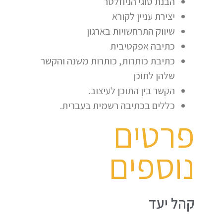
הבנת סוגי הניוזלטר
יצירת עניין לקורא
שיווק התרחשויות בארגון
כתיבה אפקטיבית
כתיבת כותרות, כותרות משנה והקשר
שלהן לתוכן
הקשר בין התוכן לעיצוב.
כללים בכתיבה רשמית בעברית.
פרטים
נוספים
קהל יעד