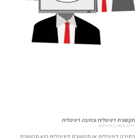
תקשורת דיגיטלית וכתיבה דיגיטלית
יולי 23, 2014
אין תגובות
כתיבה דיגיטלית או תקשורת דיגיטלית היא תקשורת