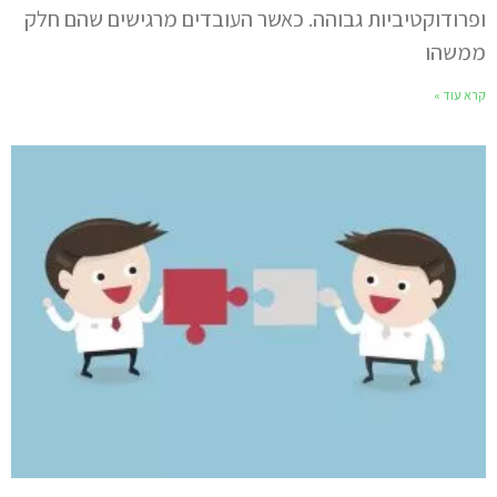
ופרודוקטיביות גבוהה. כאשר העובדים מרגישים שהם חלק
ממשהו
קרא עוד »