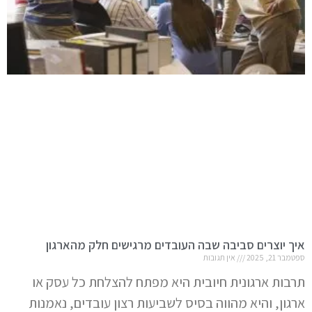
איך יוצרים סביבה שבה העובדים מרגישים חלק מהארגון
ספטמבר 21, 2025
אין תגובות
תרבות ארגונית חיובית היא מפתח להצלחת כל עסק או
ארגון, והיא מהווה בסיס לשביעות רצון עובדים, נאמנות