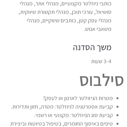
כותבי ניוזלטר מקצועיים, מנהלי אתר, מנהלי
סושיאל, עורכי תוכן, מנהלי תקשורת שיווקית,
מנהלי עסק קטן, כותבים שיווקיים, מנהלי
משאבי אנוש.
משך הסדנה
3-4 שעות
סילבוס
מטרות הניזולטר לארגון או לעסק?
קביעת אסטרטגיה לניוזלטר: מטרה, חזון ותדירות.
קביעת סוג הניוזלטר: מקצועי או רשמי.
טיפים באיסוף החומרים, בטיפול בטיוטות וביצירת