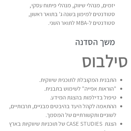
יזמים, מנהלי שיווק, מנהלי פיתוח עסקי,
סטודנטים למימון בשנה ג' בתואר ראשון,
סטודנטים ל-MBA לתואר השני.
משך הסדנה
סילבוס
התבנית המקובלת לתוכנית שיווקית.
"הוראות אפייה" לשימוש בתבנית.
טיפול בדילמות בהצגת המידע.
ההתאמה לקהל היעד בהיבטים מבניים, תרבותיים,
לשוניים ותקשורתיים של המסמך.
הצגת CASE STUDIES של תוכניות שיווקיות בארץ