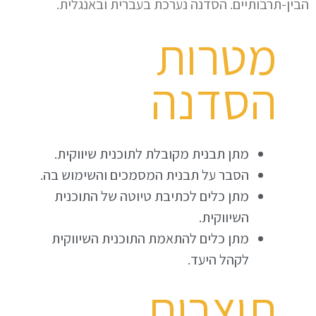
הבין-תרבותיים. הסדנה נערכת בעברית ובאנגלית.
מטרות
הסדנה
מתן תבנית מקובלת לתוכנית שיווקית.
הסבר על תבנית המסמכים והשימוש בה.
מתן כלים לכתיבת טיוטה של התוכנית
השיווקית.
מתן כלים להתאמת התוכנית השיווקית
לקהל היעד.
תוצרים