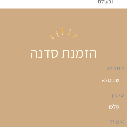
ובעולם.
הזמנת סדנה
שם מלא
טלפון
אימייל