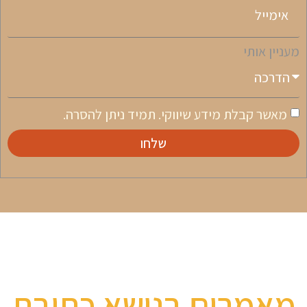
מעניין אותי
מאשר קבלת מידע שיווקי. תמיד ניתן להסרה.
שלחו
מאמרים בנושא כתיבת