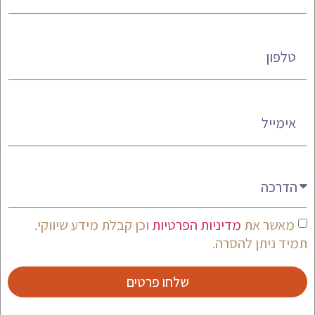
טלפון
אימייל
מעניין אותי
מאשר את
מדיניות הפרטיות
וכן קבלת מידע שיווקי.
תמיד ניתן להסרה.
שלחו פרטים