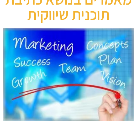
תוכנית שיווקית