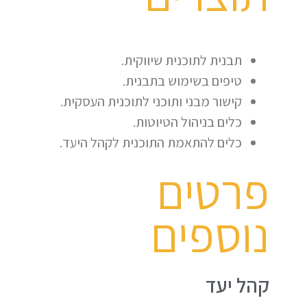
תבנית לתוכנית שיווקית.
טיפים בשימוש בתבנית.
קישור מבני ותוכני לתוכנית העסקית.
כלים בניהול הטיוטות.
כלים להתאמת התוכנית לקהל היעד.
פרטים
נוספים
קהל יעד