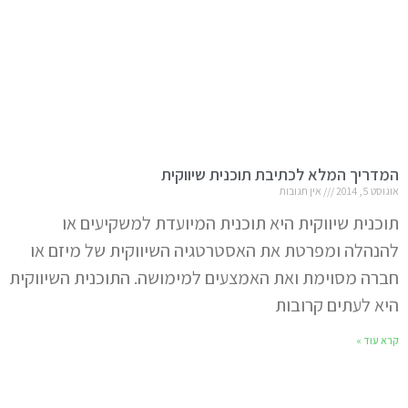
המדריך המלא לכתיבת תוכנית שיווקית
אוגוסט 5, 2014
אין תגובות
תוכנית שיווקית היא תוכנית המיועדת למשקיעים או
להנהלה ומפרטת את האסטרטגיה השיווקית של מיזם או
חברה מסוימת ואת האמצעים למימושה. התוכנית השיווקית
היא לעתים קרובות
קרא עוד »