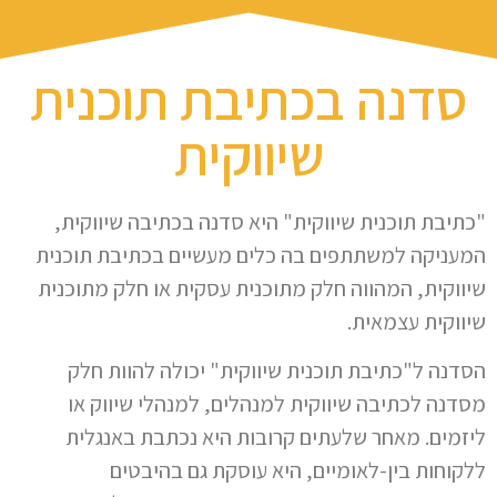
סדנה בכתיבת תוכנית
שיווקית
"כתיבת תוכנית שיווקית" היא סדנה בכתיבה שיווקית,
המעניקה למשתתפים בה כלים מעשיים בכתיבת תוכנית
שיווקית, המהווה חלק מתוכנית עסקית או חלק מתוכנית
שיווקית עצמאית.
הסדנה ל"כתיבת תוכנית שיווקית" יכולה להוות חלק
מסדנה לכתיבה שיווקית למנהלים, למנהלי שיווק או
ליזמים. מאחר שלעתים קרובות היא נכתבת באנגלית
ללקוחות בין-לאומיים, היא עוסקת גם בהיבטים