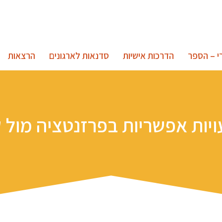
י – הספר
הדרכות אישיות
סדנאות לארגונים
הרצאות