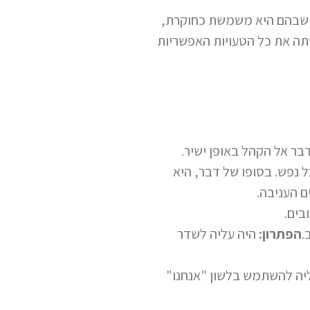
ח שבהם היא משמשת כחוקרת,
ה את כל הטעויות האפשריות
בר אל הקהל באופן ישיר.
 נפש. בסופו של דבר, היא
 העניבה.
בים.
.
הפתרון:
היה עליה לשדר
יה להשתמש בלשון "אנחנו"