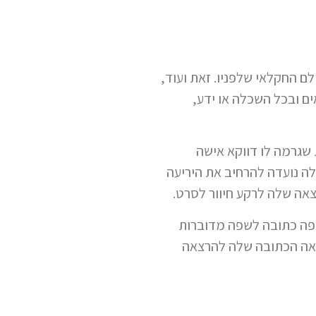
 החקלאי שלפניו. זאת ועוד,
ם ובכל השכלה או ידע,
שגרמה לו דווקא אישה
ה נועדה להרחיב את היריעה
ה שלה לרקע חיוור לסרט.
שפה כתובה לשפה מדוברות
צאה הכתובה שלה להרצאה