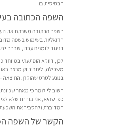
הבסיסית בו.
השפה הכתובה בעידן
השפה הכתובה משרתת את העולם 
הדואליות בשימוש בשפה מדוברת
בניגוד לזמנים עברו, שבהם יד
לכן, דווקא הופתעתי במיוחד כ
משכילה, ליתר דיוק מרצה באו
בנוגע לסרט שהוקרן. התוצאה 
חשוב לי לומר כי מאחר שכוונת
כפי שהיא, אני בוחרת שלא לצ
המדוברת ולהסביר את השפעתם 
הקשר של השפה הכ