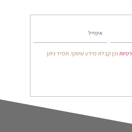
אימייל
רטיות
וכן קבלת מידע שיווקי. תמיד ניתן