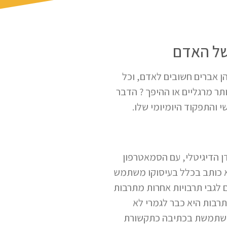
של האדם
הן אברים חשובים לאדם, וכל
ותר מרגליים או ההיפך ? הדבר
שי והתפקוד היומיומי שלו.
. בעידן הדיגיטלי, עם הסמאטרפון
לא כותב בכלל בעיסוקו משתמש
ם לגבי תרבויות אחרות מתרבות
רבות היא כבר לגמרי לא
, משתמשת בכתיבה כתקשורת