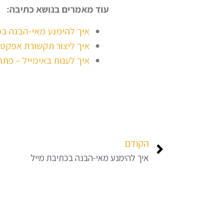
עוד מאמרים בנושא כתיבה:
איך להימנע מאי-הבנה בכ
איך ליצור תקשורת אפקטי
איך לענות באימייל – פתר
הקודם
איך להימנע מאי-הבנה בכתיבת מייל