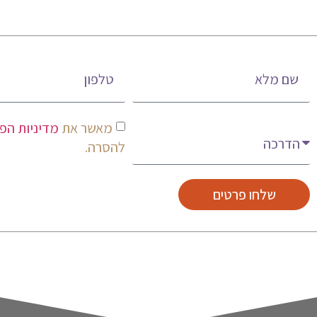
שם מלא
טלפון
מעניין אותי
מאשר את
מדיניות הפ
להסרה.
שלחו פרטים