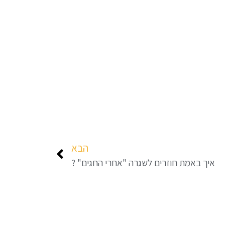
הבא
איך באמת חוזרים לשגרה "אחרי החגים" ?