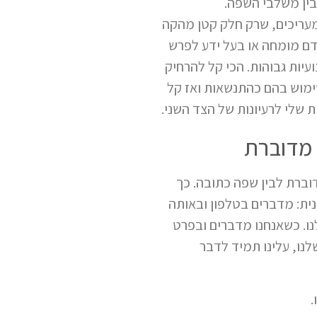
בין משלבי השפה.
מעריכים, שרק חלק קטן מהקה
 קשה לאדם מומחה או בעל ידע לפרש
יות גבוהות. הכי קל להרחיק
שימוש בהם כהתנשאות ואז קל
 שלי לרעיונות של הצד השני.
 מדוברת
דוברת לבין שפה כתובה. כך
נית: מדברים בטלפון ובאותה
ו. כשאנחנו מדברים ובפרט
לנו, עלינו תמיד לדבר
.