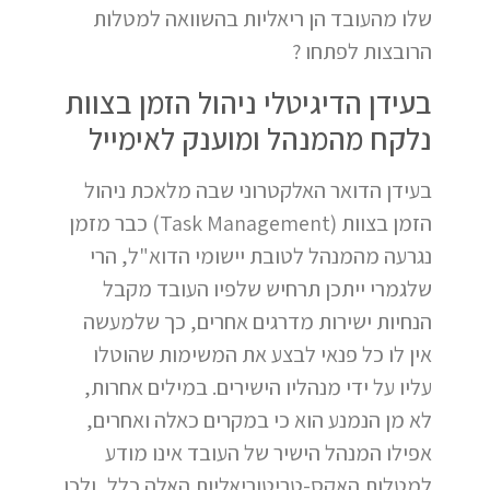
שלו מהעובד הן ריאליות בהשוואה למטלות
הרובצות לפתחו ?
בעידן הדיגיטלי ניהול הזמן בצוות
נלקח מהמנהל ומוענק לאימייל
בעידן הדואר האלקטרוני שבה מלאכת ניהול
הזמן בצוות (Task Management) כבר מזמן
נגרעה מהמנהל לטובת יישומי הדוא"ל, הרי
שלגמרי ייתכן תרחיש שלפיו העובד מקבל
הנחיות ישירות מדרגים אחרים, כך שלמעשה
אין לו כל פנאי לבצע את המשימות שהוטלו
עליו על ידי מנהליו הישירים. במילים אחרות,
לא מן הנמנע הוא כי במקרים כאלה ואחרים,
אפילו המנהל הישיר של העובד אינו מודע
למטלות האקס-טריטוריאליות האלה כלל, ולכן