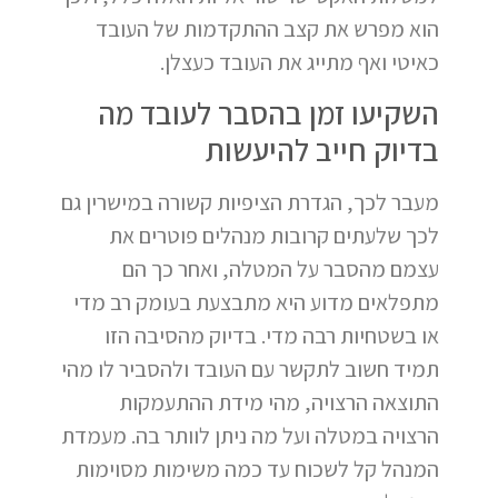
הוא מפרש את קצב ההתקדמות של העובד
כאיטי ואף מתייג את העובד כעצלן.
השקיעו זמן בהסבר לעובד מה
בדיוק חייב להיעשות
מעבר לכך, הגדרת הציפיות קשורה במישרין גם
לכך שלעתים קרובות מנהלים פוטרים את
עצמם מהסבר על המטלה, ואחר כך הם
מתפלאים מדוע היא מתבצעת בעומק רב מדי
או בשטחיות רבה מדי. בדיוק מהסיבה הזו
תמיד חשוב לתקשר עם העובד ולהסביר לו מהי
התוצאה הרצויה, מהי מידת ההתעמקות
הרצויה במטלה ועל מה ניתן לוותר בה. מעמדת
המנהל קל לשכוח עד כמה משימות מסוימות