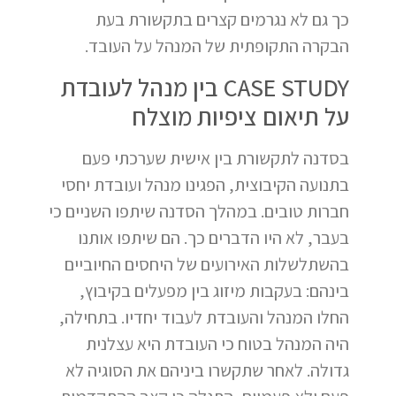
כך גם לא נגרמים קצרים בתקשורת בעת
הבקרה התקופתית של המנהל על העובד.
CASE STUDY בין מנהל לעובדת
על תיאום ציפיות מוצלח
בסדנה לתקשורת בין אישית שערכתי פעם
בתנועה הקיבוצית, הפגינו מנהל ועובדת יחסי
חברות טובים. במהלך הסדנה שיתפו השניים כי
בעבר, לא היו הדברים כך. הם שיתפו אותנו
בהשתלשלות האירועים של היחסים החיוביים
בינהם: בעקבות מיזוג בין מפעלים בקיבוץ,
החלו המנהל והעובדת לעבוד יחדיו. בתחילה,
היה המנהל בטוח כי העובדת היא עצלנית
גדולה. לאחר שתקשרו ביניהם את הסוגיה לא