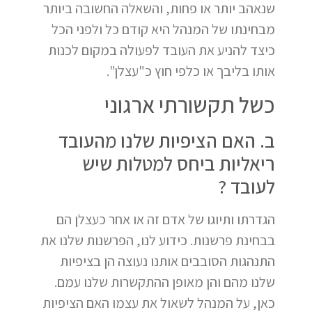
שנאהב יותר או פחות, והשאלה החשובה ביותר
מבחינתו של המנהל היא קודם כל ולפני הכל
כיצד להניע את העובד לפעולה במקום לכנות
אותו בליבך או כלפי חוץ כ"עצלן".
כשל תקשורתי ארגוני
ב. האם הציפיות שלנו מהעובד
ריאליות ביחס למטלות שיש
לעובד ?
הגדרתו ותיוגו של אדם זה או אחר כעצלן הם
בבחינת פרשנות. כידוע לנו, הפרשנות שלנו את
התנהגות הסובבים אותנו נעוצה הן בציפיות
שלנו מהם והן מאופן ההתקשרות שלנו עמם.
כאן, על המנהל לשאול את עצמו האם הציפיות