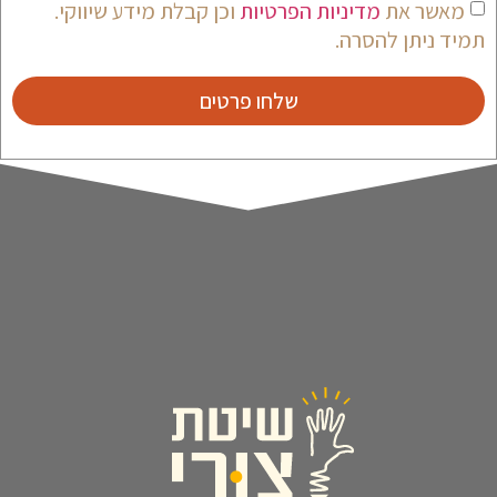
מאשר את
מדיניות הפרטיות
וכן קבלת מידע שיווקי.
תמיד ניתן להסרה.
שלחו פרטים