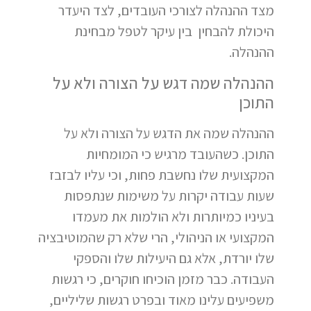
מצד ההנהלה לצורכי העובדים, לצד היעדר
היכולת להבחין בין עיקר לטפל מבחינת
ההנהלה.
ההנהלה שמה דגש על הצורה ולא על
התוכן
ההנהלה שמה את הדגש על הצורה ולא על
התוכן. כשהעובד מרגיש כי המומחיות
המקצועית שלו נחשבת פחות, וכי עליו לבזבז
שעות עבודה יקרות על משימות שנתפסות
בעיניו כמיותרות ולא הולמות את מעמדו
המקצועי או הניהולי, הרי שלא רק שהמוטיבציה
שלו יורדת, אלא גם היעילות שלו והספקי
העבודה. כבר מזמן הוכיחו חוקרים, כי רגשות
משפיעים עלינו מאוד ובפרט רגשות שליליים,