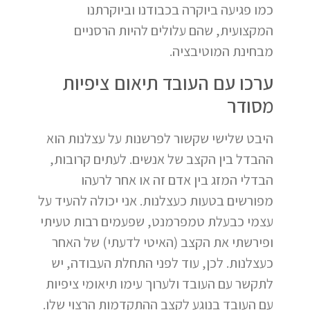
כמו פגיעה ביוקרה בכבודנו וביוקרתנו
המקצועית, שהם עלולים להיות הרסניים
מבחינת המוטיבציה.
ערכו עם העובד תיאום ציפיות
מסודר
היבט שלישי שקשור לפרשנות על עצלנות הוא
ההבדל בין הקצב של אנשים. לעתים קרובות,
הבדלי המזג בין אדם זה או אחר לרעהו
מפורשים בטעות כעצלנות. אני יכולה להעיד על
עצמי כבעלת טמפרמנט, שפעמים רבות טעיתי
ופירשתי את הקצב (האיטי לדעתי) של האחר
כעצלנות. לכן, עוד לפני התחלת העבודה, יש
לתקשר עם העובד ולערוך עימו תיאומי ציפיות
עם העובד בנוגע לקצב ההתקדמות הרצוי שלו.