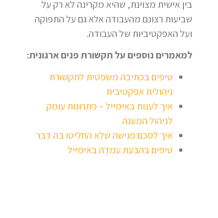
בין אישית מצוינת, שהיא מקרינה לא רק על
שביעות רצונם מהעבודה אלא גם על התפוקה
ועל האפקטיביות של העבודה.
למאמרים נוספים על תקשורת פנים ארגונית:
טיפים בכתיבה משפטית לתקשורת
ניהולית אפקטיבית
איך לענות באימייל – פתרונות עומק
לניהול המענה
איך לסכם פגישה שלא החליטו בה דבר
טיפים בהבעת עמדה באימייל