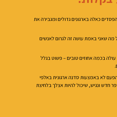
ני מונעת מראש הפסדים כאלה בארגונים גדולים ומגבירה את
 מה שאני באמת עושה זה לגרום לאנשים
ו עולה בכמה אחוזים טובים – פשוט בגלל
.
 הפעם לא באמצעות סדנה ארגונית באלפי
ful) אלא באמצעות ספר חדש ונגיש, שיכול להיות אצלך בלחיצת