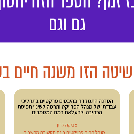
ז זמן? הספר הזה יחסוך
גם וגם
שיטה הזו משנה חיים ב
הסדנה התמקדה בהיבטים פרקטיים בתהליכי
עבודתו של מנהל הפרויקט ותרמה לשינוי תפיסת
הכתיבה ולהעלאת רמת המסמכים
צביקה קרון
מנהל תחום פרויקטים בינת תקשורת מחשבים