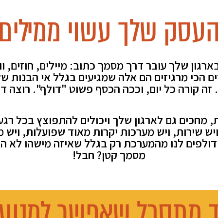
עסק שלך עשוי ממילים
רגון שלך עובר דרך מסמך כתוב: מיילים, חוזים, וו
 מחכים גם לארגון שלך ויכולים להתפוצץ בכל רגע
יש שירות, ויש מערכות יקרות מאוד שפועלות, ויש 
 דולפים לנו מהמערכת רק בגלל שאיזה מישהו לא הב
מסמך קטן? חבל!
 מתסכל שאפשר למנוע 