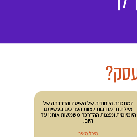
 לך
עסק?
המתכונת הייחודית של השיטה והדרכתה של
איילת תרמו רבות לצוות העורכים בעשייתם
היומיומית ומצגות ההדרכה משמשות אותנו עד
היום.
מיכל מאיר