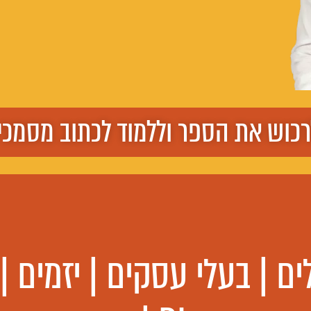
רכוש את הספר וללמוד לכתוב מסמכ
ם | בעלי עסקים | יזמים |