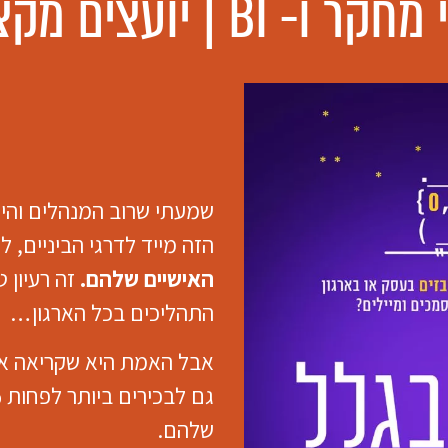
- BI | יועצים מקצועיים
שמעתי שרוב המנהלים והי
הזה מייד לדרגי הביניים, ל
האישיים שלהם.
זה רעיון 
התהליכים בכל הארגון…
אבל האמת היא שקריאה א
שלהם.