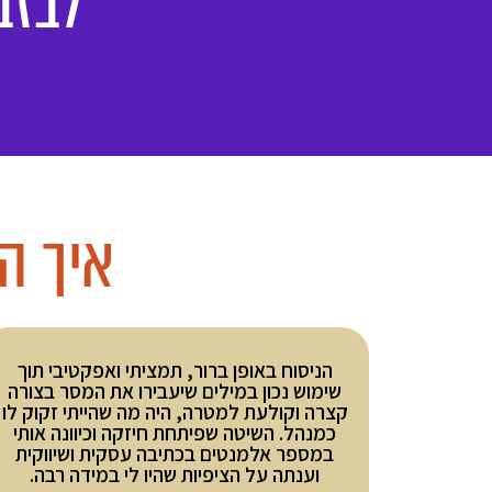
לבזב
איך ה
הניסוח באופן ברור, תמציתי ואפקטיבי תוך
שימוש נכון במילים שיעבירו את המסר בצורה
קצרה וקולעת למטרה, היה מה שהייתי זקוק לו
כמנהל. השיטה שפיתחת חיזקה וכיוונה אותי
במספר אלמנטים בכתיבה עסקית ושיווקית
וענתה על הציפיות שהיו לי במידה רבה.