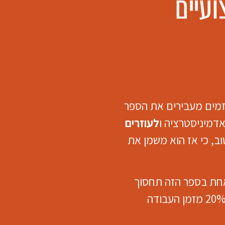
זמים מעבירים את הספר
אדמיניסטרציה ו
לעוזרים
טוב, כי אז הוא משמן את
חת בספר הזה תחסוך
גם לבכירים ביותר לפחות 20% מזמן העבודה