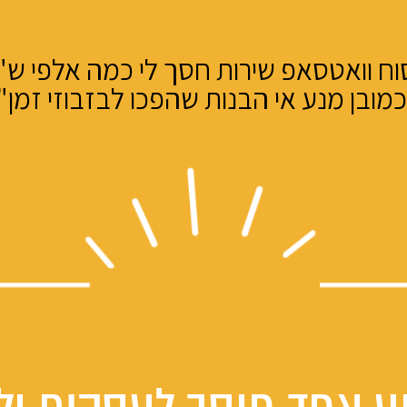
יסוח וואטסאפ שירות חסך לי כמה אלפי ש"
כמובן מנע אי הבנות שהפכו לבזבוזי זמן"