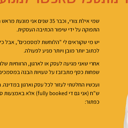
שמי אילת צורי, וכבר 35 שנים א
התפוקה על ידי שיפור הכתיבה העסקית.
יש מי שקוראים לי "הלוחשת למסמכים", אבל כל
לכתוב יותר מובן ויותר מניע לפעולה.
אחרי שאני מגיעה לעסק או לארגון, הרווחיות של
שפחות כסף מתבזבז על טעויות הבנה במסמכים
ועכשיו החלטתי לעזור לכל עסק וארגון במדינה.
ש"ח (אני גם די ly booked
כפתור: